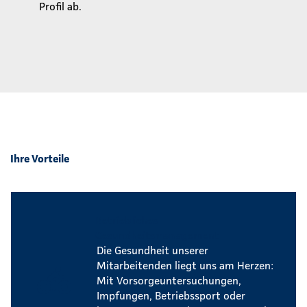
Profil ab.
Ihre Vorteile
Betriebliches
Gesundheitsmanagement
Die Gesundheit unserer
Mitarbeitenden liegt uns am Herzen:
Mit Vorsorgeuntersuchungen,
Impfungen, Betriebssport oder