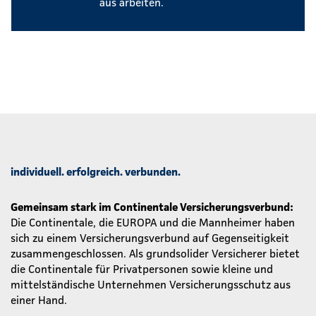
aus arbeiten.
individuell. erfolgreich. verbunden.
Gemeinsam stark im Continentale Versicherungsverbund:
Die Continentale, die EUROPA und die Mannheimer haben
sich zu einem Versicherungsverbund auf Gegenseitigkeit
zusammengeschlossen. Als grundsolider Versicherer bietet
die Continentale für Privatpersonen sowie kleine und
mittelständische Unternehmen Versicherungsschutz aus
einer Hand.