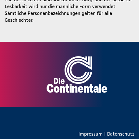
Lesbarkeit wird nur die männliche Form verwendet.
Sämtliche Personenbezeichnungen gelten für alle
Geschlechter.
Impressum
|
Datenschutz