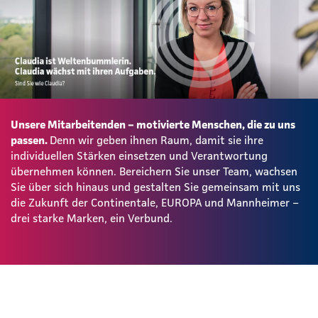
Unsere Mitarbeitenden – motivierte Menschen, die zu uns
passen.
Denn wir geben ihnen Raum, damit sie ihre
individuellen Stärken einsetzen und Verantwortung
übernehmen können. Bereichern Sie unser Team, wachsen
Sie über sich hinaus und gestalten Sie gemeinsam mit uns
die Zukunft der Continentale, EUROPA und Mannheimer –
drei starke Marken, ein Verbund.