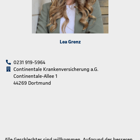
Lea Grenz
0231 919-5964
Continentale Krankenversicherung a.G.
Continentale-Allee 1
44269 Dortmund
Alle Geschlechter sind willkommen. Aufgrund der besseren