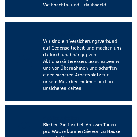
Weihnachts- und Urlaubsgeld.
Sicherer Arbeitsplatz
Wir sind ein Versicherungsverbund
auf Gegenseitigkeit und machen uns
dadurch unabhängig von
Aktionärsinteressen. So schützen wir
uns vor Übernahmen und schaffen
einen sicheren Arbeitsplatz für
unsere Mitarbeitenden – auch in
unsicheren Zeiten.
Mobiles Arbeiten
Bleiben Sie flexibel: An zwei Tagen
pro Woche können Sie von zu Hause