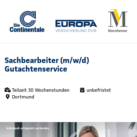
Sachbearbeiter (m/w/d)
Gutachtenservice
Teilzeit 30 Wochenstunden
unbefristet
Dortmund