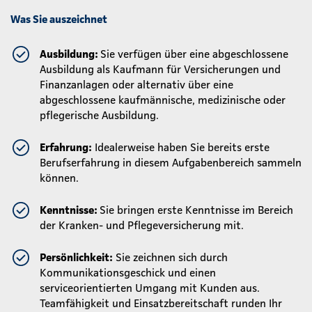
Was Sie auszeichnet
Ausbildung:
Sie verfügen über eine abgeschlossene
Ausbildung als Kaufmann für Versicherungen und
Finanzanlagen oder alternativ über eine
abgeschlossene kaufmännische, medizinische oder
pflegerische Ausbildung.
Erfahrung:
Idealerweise haben Sie bereits erste
Berufserfahrung in diesem Aufgabenbereich sammeln
können.
Kenntnisse:
Sie bringen erste Kenntnisse im Bereich
der Kranken- und Pflegeversicherung mit.
Persönlichkeit:
Sie zeichnen sich durch
Kommunikationsgeschick und einen
serviceorientierten Umgang mit Kunden aus.
Teamfähigkeit und Einsatzbereitschaft runden Ihr