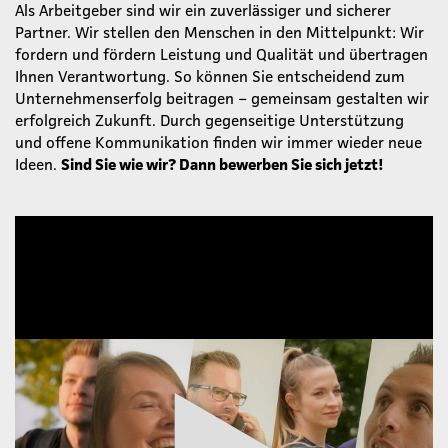
Als Arbeitgeber sind wir ein zuverlässiger und sicherer
Partner. Wir stellen den Menschen in den Mittelpunkt: Wir
fordern und fördern Leistung und Qualität und übertragen
Ihnen Verantwortung. So können Sie entscheidend zum
Unternehmenserfolg beitragen – gemeinsam gestalten wir
erfolgreich Zukunft. Durch gegenseitige Unterstützung
und offene Kommunikation finden wir immer wieder neue
Ideen.
Sind Sie wie wir? Dann bewerben Sie sich jetzt!