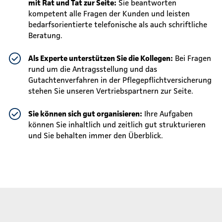
mit Rat und Tat zur Seite:
Sie beantworten
kompetent alle Fragen der Kunden und leisten
bedarfsorientierte telefonische als auch schriftliche
Beratung.
Als Experte unterstützen Sie die Kollegen:
Bei Fragen
rund um die Antragsstellung und das
Gutachtenverfahren in der Pflegepflichtversicherung
stehen Sie unseren Vertriebspartnern zur Seite.
Sie können sich gut organisieren:
Ihre Aufgaben
können Sie inhaltlich und zeitlich gut strukturieren
und Sie behalten immer den Überblick.