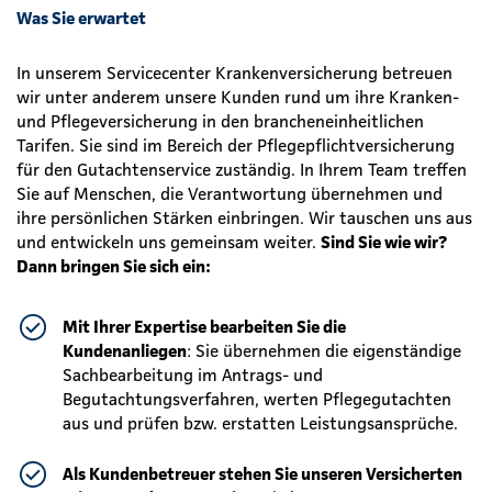
Was Sie erwartet
In unserem Servicecenter Krankenversicherung betreuen
wir unter anderem unsere Kunden rund um ihre Kranken-
und Pflegeversicherung in den brancheneinheitlichen
Tarifen. Sie sind im Bereich der Pflegepflichtversicherung
für den Gutachtenservice zuständig. In Ihrem Team treffen
Sie auf Menschen, die Verantwortung übernehmen und
ihre persönlichen Stärken einbringen. Wir tauschen uns aus
und entwickeln uns gemeinsam weiter.
Sind Sie wie wir?
Dann bringen Sie sich ein:
Mit Ihrer Expertise bearbeiten Sie die
Kundenanliegen
: Sie übernehmen die eigenständige
Sachbearbeitung im Antrags- und
Begutachtungsverfahren, werten Pflegegutachten
aus und prüfen bzw. erstatten Leistungsansprüche.
Als Kundenbetreuer stehen Sie unseren Versicherten