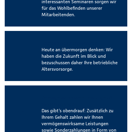
interessanten Seminaren sorgen wir
für das Wohlbefinden unserer
Mitarbeitenden.
Betriebliche Altersvorsorge
Heute an übermorgen denken: Wir
haben die Zukunft im Blick und
bezuschussen daher Ihre betriebliche
Altersvorsorge.
Vermögenswirksame Leistungen &
Sonderzahlungen
Das gibt’s obendrauf: Zusätzlich zu
Ihrem Gehalt zahlen wir Ihnen
vermögenswirksame Leistungen
sowie Sonderzahlungen in Form von