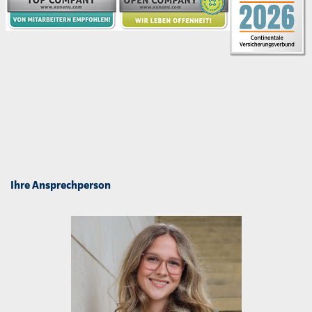
Ihre Ansprechperson