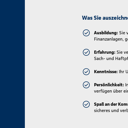
Was Sie auszeichn
Ausbildung:
Sie 
Finanzanlagen, g
Erfahrung:
Sie ve
Sach- und Haftpf
Kenntnisse:
Ihr 
Persönlichkeit:
I
verfügen über ei
Spaß an der Kom
sicheres und ver