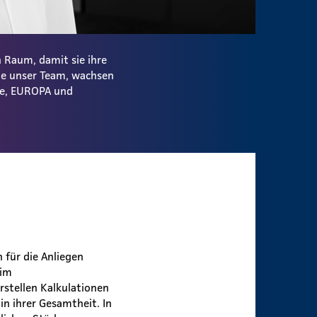
 Raum, damit sie ihre
ie unser Team, wachsen
ale, EUROPA und
 für die Anliegen
 im
rstellen Kalkulationen
in ihrer Gesamtheit. In