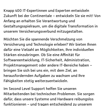
Knapp 400 IT-Expertinnen und Experten entwickeln
Zukunft bei der Continentale – entwickeln Sie sie mit! Von
Anfang an erhalten Sie Verantwortung und
Gestaltungsspielraum, um die digitale Transformation in
unserem Versicherungsverbund mitzugestalten.
Möchten Sie die spannende Verschmelzung von
Versicherung und Technologie erleben? Wir bieten Ihnen
dafür eine Vielzahl an Möglichkeiten, Ihre individuellen
Stärken einzubringen. Ob Sie eine Affinität für
Softwareentwicklung, IT-Sicherheit, Administration,
Projektmanagement oder andere IT-Bereiche haben –
bringen Sie sich bei uns ein, mit dem Ziel, an
herausfordernden Aufgaben zu wachsen und Ihre
Fähigkeiten stetig weiterzuentwickeln.
Im Second Level Support helfen Sie unseren
Mitarbeitenden bei technischen Problemen. Sie sorgen
dafür, dass unsere Systeme und Hardware reibungslos
funktionieren – und tragen entscheidend zu unserem