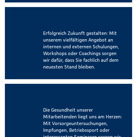
Umfangreiches
Weiterbildungsangebot
Erfolgreich Zukunft gestalten: Mit
unserem vielfältigen Angebot an
internen und externen Schulungen,
Workshops oder Coachings sorgen
wir dafür, dass Sie fachlich auf dem
neuesten Stand bleiben.
Betriebliches
Gesundheitsmanagement
Die Gesundheit unserer
Mitarbeitenden liegt uns am Herzen:
Mit Vorsorgeuntersuchungen,
Impfungen, Betriebssport oder
interessanten Seminaren sorgen wir