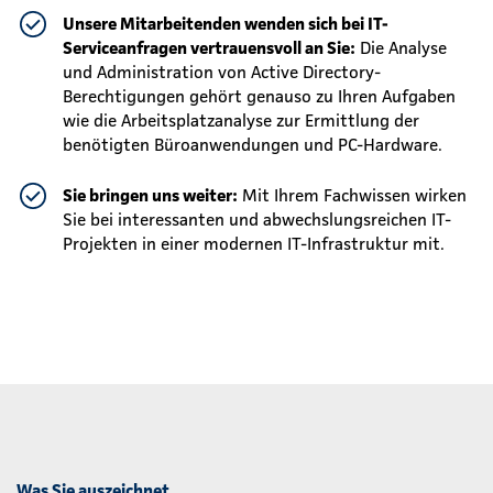
Unsere Mitarbeitenden wenden sich bei IT-
Serviceanfragen vertrauensvoll an Sie:
Die Analyse
und Administration von Active Directory-
Berechtigungen gehört genauso zu Ihren Aufgaben
wie die Arbeitsplatzanalyse zur Ermittlung der
benötigten Büroanwendungen und PC-Hardware.
Sie bringen uns weiter:
Mit Ihrem Fachwissen wirken
Sie bei interessanten und abwechslungsreichen IT-
Projekten in einer modernen IT-Infrastruktur mit.
Was Sie auszeichnet