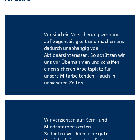
Sicherer Arbeitsplatz
Wir sind ein Versicherungsverbund
auf Gegenseitigkeit und machen uns
dadurch unabhängig von
Aktionärsinteressen. So schützen wir
uns vor Übernahmen und schaffen
einen sicheren Arbeitsplatz für
unsere Mitarbeitenden – auch in
unsicheren Zeiten.
Flexible Arbeitszeiten
Wir verzichten auf Kern- und
Mindestarbeitszeiten.
So bieten wir Ihnen eine gute