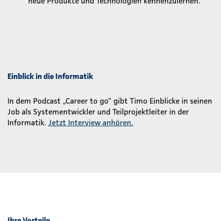
neue Produkte und Technologien kennenzulernen.
Einblick in die Informatik
In dem Podcast „Career to go“ gibt Timo Einblicke in seinen
Job als Systementwickler und Teilprojektleiter in der
Informatik.
Jetzt Interview anhören.
Ihre Vorteile