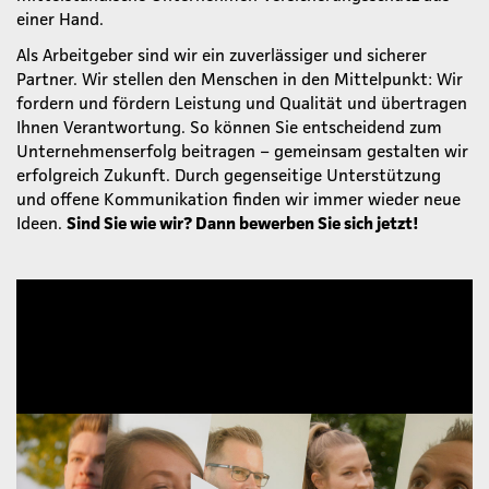
einer Hand.
Als Arbeitgeber sind wir ein zuverlässiger und sicherer
Partner. Wir stellen den Menschen in den Mittelpunkt: Wir
fordern und fördern Leistung und Qualität und übertragen
Ihnen Verantwortung. So können Sie entscheidend zum
Unternehmenserfolg beitragen – gemeinsam gestalten wir
erfolgreich Zukunft. Durch gegenseitige Unterstützung
und offene Kommunikation finden wir immer wieder neue
Ideen.
Sind Sie wie wir? Dann bewerben Sie sich jetzt!