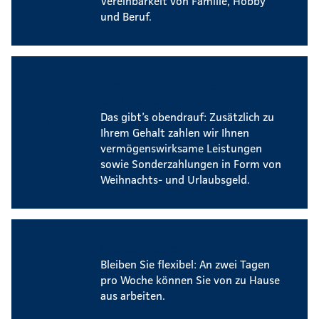
Vereinbarkeit von Familie, Hobby
und Beruf.
Vermögenswirksame Leistungen &
Sonderzahlungen
Das gibt’s obendrauf: Zusätzlich zu
Ihrem Gehalt zahlen wir Ihnen
vermögenswirksame Leistungen
sowie Sonderzahlungen in Form von
Weihnachts- und Urlaubsgeld.
Mobiles Arbeiten
Bleiben Sie flexibel: An zwei Tagen
pro Woche können Sie von zu Hause
aus arbeiten.