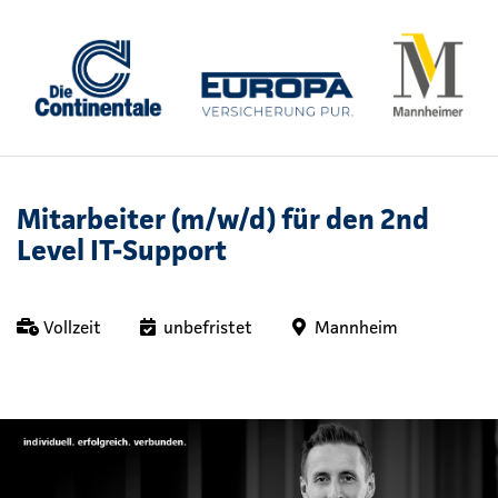
Mitarbeiter (m/w/d) für den 2nd
Level IT-Support
Vollzeit
unbefristet
Mannheim