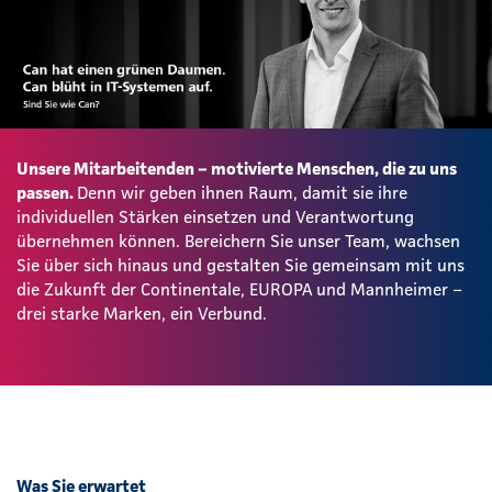
Unsere Mitarbeitenden – motivierte Menschen, die zu uns
passen.
Denn wir geben ihnen Raum, damit sie ihre
individuellen Stärken einsetzen und Verantwortung
übernehmen können. Bereichern Sie unser Team, wachsen
Sie über sich hinaus und gestalten Sie gemeinsam mit uns
die Zukunft der Continentale, EUROPA und Mannheimer –
drei starke Marken, ein Verbund.
Was Sie erwartet