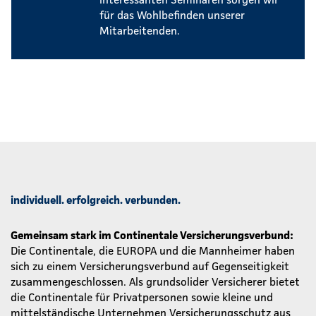
für das Wohlbefinden unserer
Mitarbeitenden.
individuell. erfolgreich. verbunden.
Gemeinsam stark im Continentale Versicherungsverbund:
Die Continentale, die EUROPA und die Mannheimer haben
sich zu einem Versicherungsverbund auf Gegenseitigkeit
zusammengeschlossen. Als grundsolider Versicherer bietet
die Continentale für Privatpersonen sowie kleine und
mittelständische Unternehmen Versicherungsschutz aus