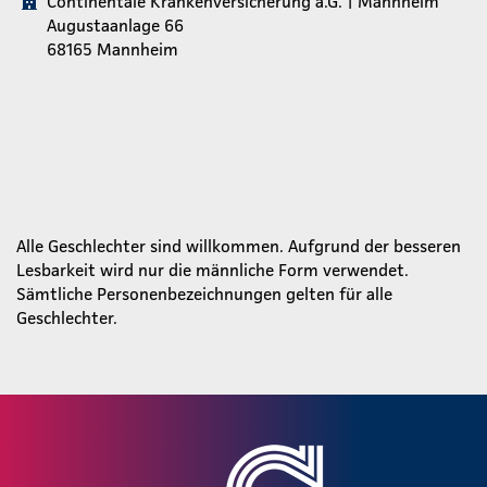
Continentale Krankenversicherung a.G. | Mannheim
Augustaanlage 66
68165 Mannheim
Alle Geschlechter sind willkommen. Aufgrund der besseren
Lesbarkeit wird nur die männliche Form verwendet.
Sämtliche Personenbezeichnungen gelten für alle
Geschlechter.