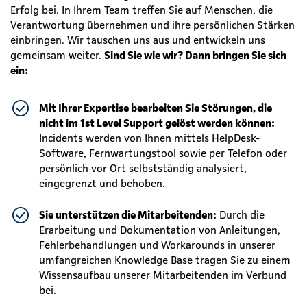
Erfolg bei. In Ihrem Team treffen Sie auf Menschen, die
Verantwortung übernehmen und ihre persönlichen Stärken
einbringen. Wir tauschen uns aus und entwickeln uns
gemeinsam weiter.
Sind Sie wie wir? Dann bringen Sie sich
ein:
Mit Ihrer Expertise bearbeiten Sie Störungen, die
nicht im 1st Level Support gelöst werden können:
Incidents werden von Ihnen mittels HelpDesk-
Software, Fernwartungstool sowie per Telefon oder
persönlich vor Ort selbstständig analysiert,
eingegrenzt und behoben.
Sie unterstützen die Mitarbeitenden:
Durch die
Erarbeitung und Dokumentation von Anleitungen,
Fehlerbehandlungen und Workarounds in unserer
umfangreichen Knowledge Base tragen Sie zu einem
Wissensaufbau unserer Mitarbeitenden im Verbund
bei.