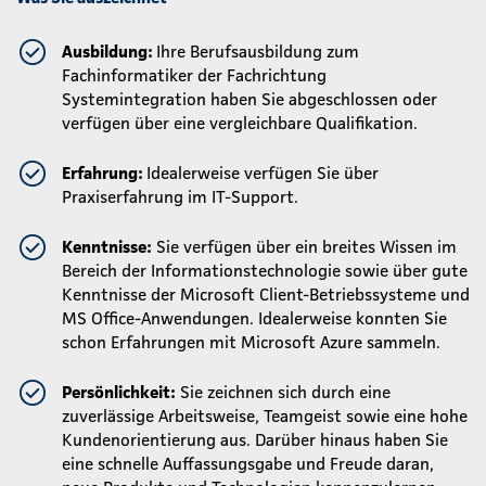
Ausbildung:
Ihre Berufsausbildung zum
Fachinformatiker der Fachrichtung
Systemintegration haben Sie abgeschlossen oder
verfügen über eine vergleichbare Qualifikation.
Erfahrung:
Idealerweise verfügen Sie über
Praxiserfahrung im IT-Support.
Kenntnisse:
Sie verfügen über ein breites Wissen im
Bereich der Informationstechnologie sowie über gute
Kenntnisse der Microsoft Client-Betriebssysteme und
MS Office-Anwendungen. Idealerweise konnten Sie
schon Erfahrungen mit Microsoft Azure sammeln.
Persönlichkeit:
Sie zeichnen sich durch eine
zuverlässige Arbeitsweise, Teamgeist sowie eine hohe
Kundenorientierung aus. Darüber hinaus haben Sie
eine schnelle Auffassungsgabe und Freude daran,