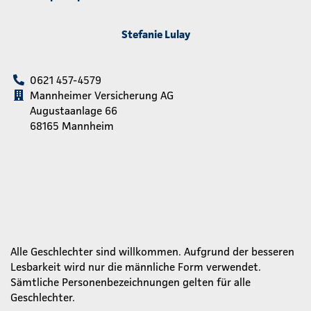
Stefanie Lulay
0621 457-4579
Mannheimer Versicherung AG
Augustaanlage 66
68165 Mannheim
Alle Geschlechter sind willkommen. Aufgrund der besseren
Lesbarkeit wird nur die männliche Form verwendet.
Sämtliche Personenbezeichnungen gelten für alle
Geschlechter.