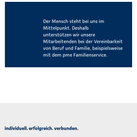
Vereinbarkeit von Beruf und Familie
Der Mensch steht bei uns im
Mittelpunkt. Deshalb
unterstützen wir unsere
Mitarbeitenden bei der Vereinbarkeit
von Beruf und Familie, beispielsweise
mit dem pme Familienservice.
individuell. erfolgreich. verbunden.