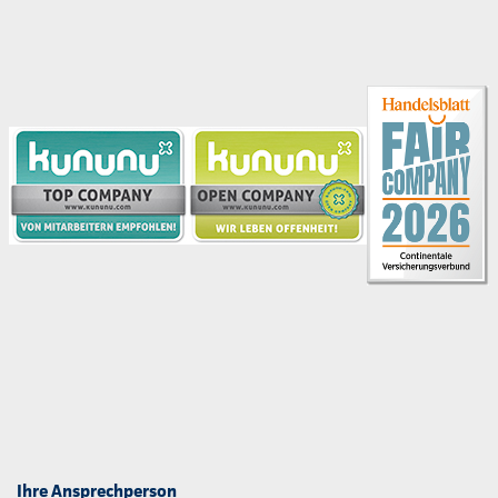
Ihre Ansprechperson