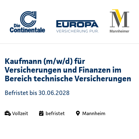
Kaufmann (m/w/d) für
Versicherungen und Finanzen im
Bereich technische Versicherungen
Befristet bis 30.06.2028
Vollzeit
befristet
Mannheim