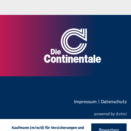
Impressum
|
Datenschutz
powered by
d.vinci
Kaufmann (m/w/d) für Versicherungen und
Bewerben