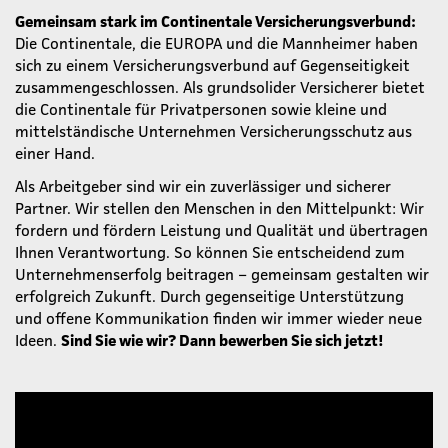
Gemeinsam stark im Continentale Versicherungsverbund:
Die Continentale, die EUROPA und die Mannheimer haben
sich zu einem Versicherungsverbund auf Gegenseitigkeit
zusammengeschlossen. Als grundsolider Versicherer bietet
die Continentale für Privatpersonen sowie kleine und
mittelständische Unternehmen Versicherungsschutz aus
einer Hand.
Als Arbeitgeber sind wir ein zuverlässiger und sicherer
Partner. Wir stellen den Menschen in den Mittelpunkt: Wir
fordern und fördern Leistung und Qualität und übertragen
Ihnen Verantwortung. So können Sie entscheidend zum
Unternehmenserfolg beitragen – gemeinsam gestalten wir
erfolgreich Zukunft. Durch gegenseitige Unterstützung
und offene Kommunikation finden wir immer wieder neue
Ideen.
Sind Sie wie wir? Dann bewerben Sie sich jetzt!