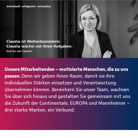
Unsere Mitarbeitenden – motivierte Menschen, die zu uns
passen.
Denn wir geben ihnen Raum, damit sie ihre
individuellen Stärken einsetzen und Verantwortung
übernehmen können. Bereichern Sie unser Team, wachsen
Sie über sich hinaus und gestalten Sie gemeinsam mit uns
die Zukunft der Continentale, EUROPA und Mannheimer –
drei starke Marken, ein Verbund.