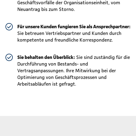
Geschäftsvorfälle der Organisationseinheit, vom
Neuantrag bis zum Storno.
Für unsere Kunden fungieren Sie als Ansprechpartner:
Sie betreuen Vertriebspartner und Kunden durch
kompetente und freundliche Korrespondenz.
Sie behalten den Überblick:
Sie sind zuständig für die
Durchführung von Bestands- und
Vertragsanpassungen. Ihre Mitwirkung bei der
Optimierung von Geschäftsprozessen und
Arbeitsabläufen ist gefragt.