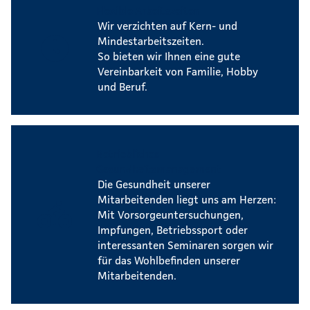
Flexible Arbeitszeiten
Wir verzichten auf Kern- und
Mindestarbeitszeiten.
So bieten wir Ihnen eine gute
Vereinbarkeit von Familie, Hobby
und Beruf.
Betriebliches
Gesundheitsmanagement
Die Gesundheit unserer
Mitarbeitenden liegt uns am Herzen:
Mit Vorsorgeuntersuchungen,
Impfungen, Betriebssport oder
interessanten Seminaren sorgen wir
für das Wohlbefinden unserer
Mitarbeitenden.