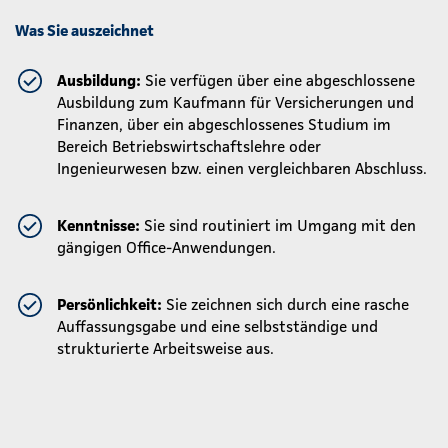
Was Sie auszeichnet
Ausbildung:
Sie verfügen über eine abgeschlossene
Ausbildung zum Kaufmann für Versicherungen und
Finanzen, über ein abgeschlossenes Studium im
Bereich Betriebswirtschaftslehre oder
Ingenieurwesen bzw. einen vergleichbaren Abschluss.
Kenntnisse:
Sie sind routiniert im Umgang mit den
gängigen Office-Anwendungen.
Persönlichkeit:
Sie zeichnen sich durch eine rasche
Auffassungsgabe und eine selbstständige und
strukturierte Arbeitsweise aus.