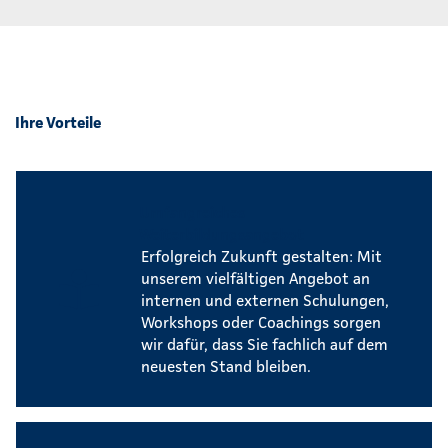
Ihre Vorteile
Umfangreiches
Weiterbildungsangebot
Erfolgreich Zukunft gestalten: Mit
unserem vielfältigen Angebot an
internen und externen Schulungen,
Workshops oder Coachings sorgen
wir dafür, dass Sie fachlich auf dem
neuesten Stand bleiben.