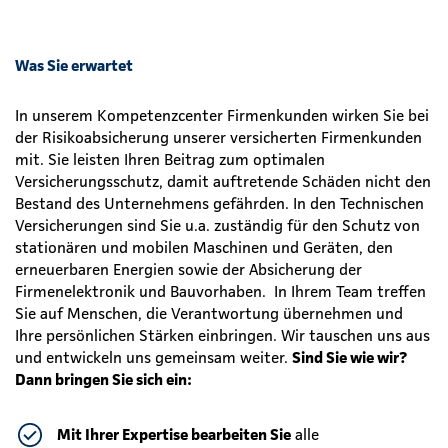
Was Sie erwartet
In unserem Kompetenzcenter Firmenkunden wirken Sie bei
der Risikoabsicherung unserer versicherten Firmenkunden
mit. Sie leisten Ihren Beitrag zum optimalen
Versicherungsschutz, damit auftretende Schäden nicht den
Bestand des Unternehmens gefährden. In den Technischen
Versicherungen sind Sie u.a. zuständig für den Schutz von
stationären und mobilen Maschinen und Geräten, den
erneuerbaren Energien sowie der Absicherung der
Firmenelektronik und Bauvorhaben. In Ihrem Team treffen
Sie auf Menschen, die Verantwortung übernehmen und
Ihre persönlichen Stärken einbringen. Wir tauschen uns aus
und entwickeln uns gemeinsam weiter.
Sind Sie wie wir?
Dann bringen Sie sich ein:
Mit Ihrer Expertise bearbeiten Sie
alle