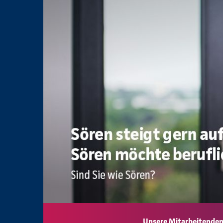
Unsere Mitarbeitenden 