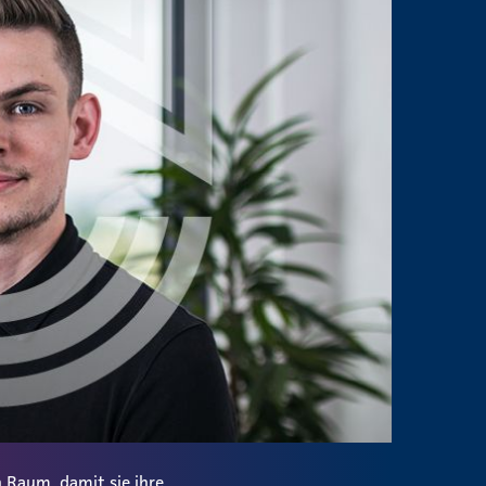
 Raum, damit sie ihre