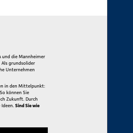
A und die Mannheimer
Als grundsolider
ische Unternehmen
en in den Mittelpunkt:
 So können Sie
ch Zukunft. Durch
 Ideen.
Sind Sie wie