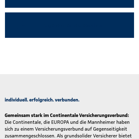
Angenehmes Betriebsklima
individuell. erfolgreich. verbunden.
Gemeinsam stark im Continentale Versicherungsverbund:
Die Continentale, die EUROPA und die Mannheimer haben
sich zu einem Versicherungsverbund auf Gegenseitigkeit
zusammengeschlossen. Als grundsolider Versicherer bietet