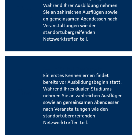
Während Ihrer Ausbildung nehmen
Sie an zahlreichen Ausflügen sowie
an gemeinsamen Abendessen nach
Veranstaltungen wie den
standortübergreifenden
Netzwerktreffen teil.
Events für dual Studierende
Ein erstes Kennenlernen findet
bereits vor Ausbildungsbeginn statt.
Während Ihres dualen Studiums
nehmen Sie an zahlreichen Ausflügen
sowie an gemeinsamen Abendessen
nach Veranstaltungen wie den
standortübergreifenden
Netzwerktreffen teil.