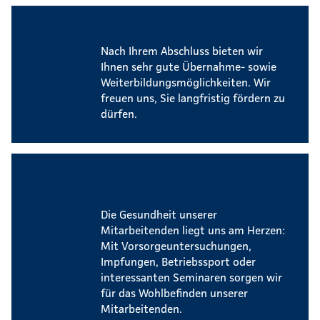
Zukunftsperspektiven
Nach Ihrem Abschluss bieten wir
Ihnen sehr gute Übernahme- sowie
Weiterbildungsmöglichkeiten. Wir
freuen uns, Sie langfristig fördern zu
dürfen.
Betriebliches
Gesundheitsmanagement
Die Gesundheit unserer
Mitarbeitenden liegt uns am Herzen:
Mit Vorsorgeuntersuchungen,
Impfungen, Betriebssport oder
interessanten Seminaren sorgen wir
für das Wohlbefinden unserer
Mitarbeitenden.