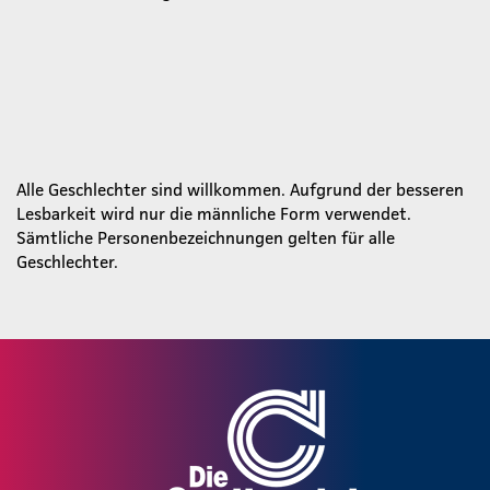
Alle Geschlechter sind willkommen. Aufgrund der besseren
Lesbarkeit wird nur die männliche Form verwendet.
Sämtliche Personenbezeichnungen gelten für alle
Geschlechter.