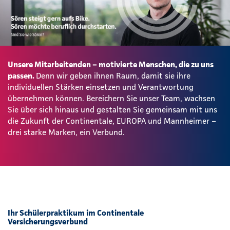
Unsere Mitarbeitenden – motivierte Menschen, die zu uns
passen.
Denn wir geben ihnen Raum, damit sie ihre
individuellen Stärken einsetzen und Verantwortung
übernehmen können. Bereichern Sie unser Team, wachsen
Sie über sich hinaus und gestalten Sie gemeinsam mit uns
die Zukunft der Continentale, EUROPA und Mannheimer –
drei starke Marken, ein Verbund.
Ihr Schülerpraktikum im Continentale
Versicherungsverbund