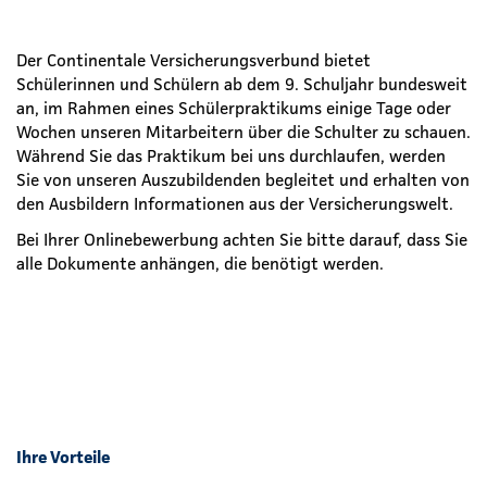
Der Continentale Versicherungsverbund bietet
Schülerinnen und Schülern ab dem 9. Schuljahr bundesweit
an, im Rahmen eines Schülerpraktikums einige Tage oder
Wochen unseren Mitarbeitern über die Schulter zu schauen.
Während Sie das Praktikum bei uns durchlaufen, werden
Sie von unseren Auszubildenden begleitet und erhalten von
den Ausbildern Informationen aus der Versicherungswelt.
Bei Ihrer Onlinebewerbung achten Sie bitte darauf, dass Sie
alle Dokumente anhängen, die benötigt werden.
Ihre Vorteile