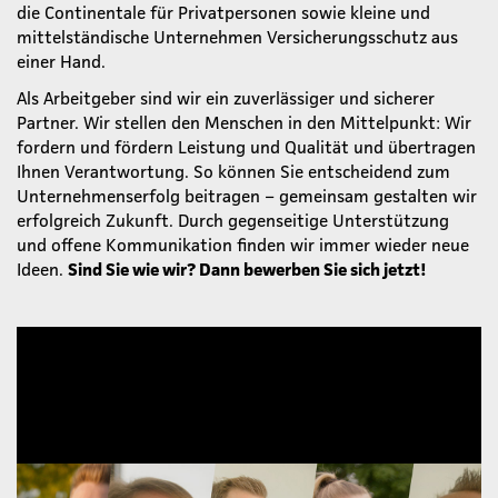
die Continentale für Privatpersonen sowie kleine und
mittelständische Unternehmen Versicherungsschutz aus
einer Hand.
Als Arbeitgeber sind wir ein zuverlässiger und sicherer
Partner. Wir stellen den Menschen in den Mittelpunkt: Wir
fordern und fördern Leistung und Qualität und übertragen
Ihnen Verantwortung. So können Sie entscheidend zum
Unternehmenserfolg beitragen – gemeinsam gestalten wir
erfolgreich Zukunft. Durch gegenseitige Unterstützung
und offene Kommunikation finden wir immer wieder neue
Ideen.
Sind Sie wie wir? Dann bewerben Sie sich jetzt!