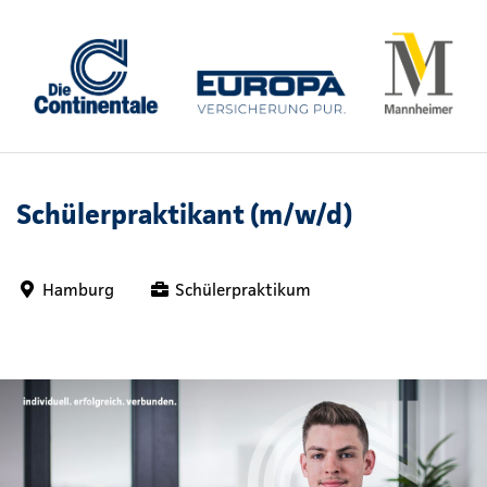
Schülerpraktikant (m/w/d)
Hamburg
Schülerpraktikum