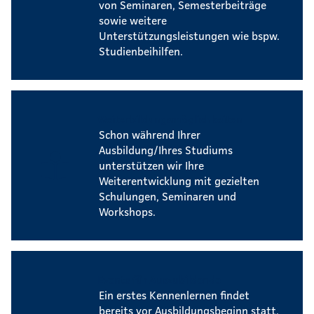
von Seminaren, Semesterbeiträge
sowie weitere
Unterstützungsleistungen wie bspw.
Studienbeihilfen.
Weiterbildungsmöglichkeiten
Schon während Ihrer
Ausbildung/Ihres Studiums
unterstützen wir Ihre
Weiterentwicklung mit gezielten
Schulungen, Seminaren und
Workshops.
Events für Auszubildende
Ein erstes Kennenlernen findet
bereits vor Ausbildungsbeginn statt.