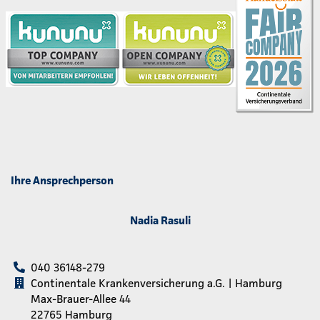
Ihre Ansprechperson
Nadia Rasuli
040 36148-279
Continentale Krankenversicherung a.G. | Hamburg
Max-Brauer-Allee 44
22765 Hamburg