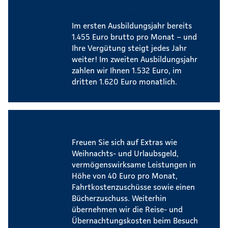
Attraktive Ausbildungsvergütung
Im ersten Ausbildungsjahr bereits
1.455 Euro brutto pro Monat – und
Ihre Vergütung steigt jedes Jahr
weiter! Im zweiten Ausbildungsjahr
zahlen wir Ihnen 1.532 Euro, im
dritten 1.620 Euro monatlich.
Zusatzleistungen
Freuen Sie sich auf Extras wie
Weihnachts- und Urlaubsgeld,
vermögenswirksame Leistungen in
Höhe von 40 Euro pro Monat,
Fahrtkostenzuschüsse sowie einen
Bücherzuschuss. Weiterhin
übernehmen wir die Reise- und
Übernachtungskosten beim Besuch