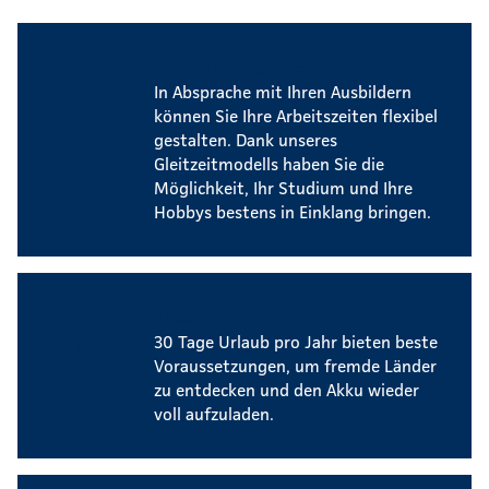
Flexible Arbeitszeiten
In Absprache mit Ihren Ausbildern
können Sie Ihre Arbeitszeiten flexibel
gestalten. Dank unseres
Gleitzeitmodells haben Sie die
Möglichkeit, Ihr Studium und Ihre
Hobbys bestens in Einklang bringen.
Urlaub
30 Tage Urlaub pro Jahr bieten beste
Voraussetzungen, um fremde Länder
zu entdecken und den Akku wieder
voll aufzuladen.