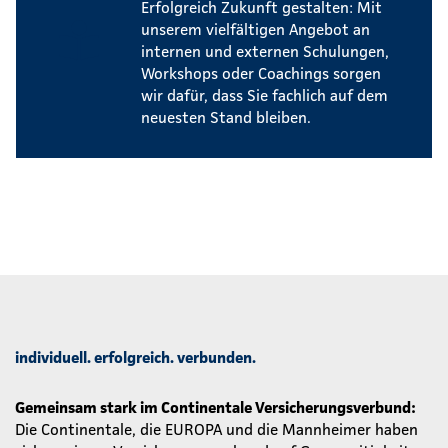
Erfolgreich Zukunft gestalten: Mit
unserem vielfältigen Angebot an
internen und externen Schulungen,
Workshops oder Coachings sorgen
wir dafür, dass Sie fachlich auf dem
neuesten Stand bleiben.
individuell. erfolgreich. verbunden.
Gemeinsam stark im Continentale Versicherungsverbund:
Die Continentale, die EUROPA und die Mannheimer haben