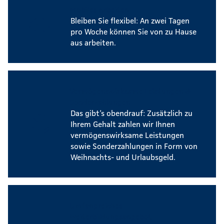
Mobiles Arbeiten
Bleiben Sie flexibel: An zwei Tagen
pro Woche können Sie von zu Hause
aus arbeiten.
Vermögenswirksame Leistungen &
Sonderzahlungen
Das gibt’s obendrauf: Zusätzlich zu
Ihrem Gehalt zahlen wir Ihnen
vermögenswirksame Leistungen
sowie Sonderzahlungen in Form von
Weihnachts- und Urlaubsgeld.
Umfangreiches
Weiterbildungsangebot