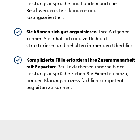
Leistungsansprüche und handeln auch bei
Beschwerden stets kunden- und
lösungsorientiert.
Sie können sich gut organisieren
: Ihre Aufgaben
können Sie inhaltlich und zeitlich gut
strukturieren und behalten immer den Überblick.
Komplizierte Fälle erfordern Ihre Zusammenarbeit
mit Experten
: Bei Unklarheiten innerhalb der
Leistungsansprüche ziehen Sie Experten hinzu,
um den Klärungsprozess fachlich kompetent
begleiten zu können.