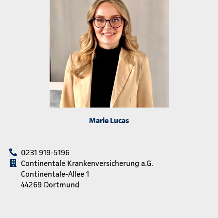
Marie Lucas
0231 919-5196
Continentale Krankenversicherung a.G.
Continentale-Allee 1
44269 Dortmund