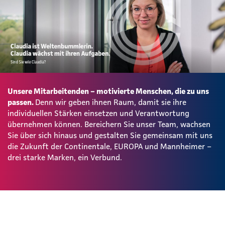
Unsere Mitarbeitenden – motivierte Menschen, die zu uns
passen.
Denn wir geben ihnen Raum, damit sie ihre
individuellen Stärken einsetzen und Verantwortung
übernehmen können. Bereichern Sie unser Team, wachsen
Sie über sich hinaus und gestalten Sie gemeinsam mit uns
die Zukunft der Continentale, EUROPA und Mannheimer –
drei starke Marken, ein Verbund.