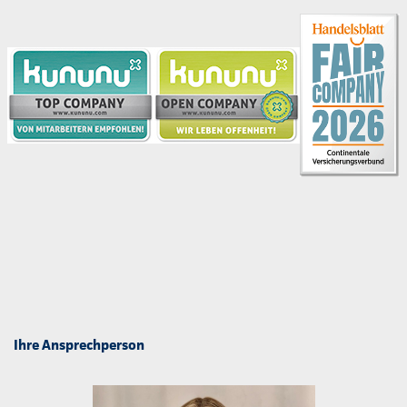
Ihre Ansprechperson