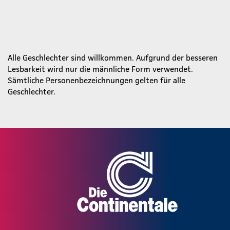
Alle Geschlechter sind willkommen. Aufgrund der besseren
Lesbarkeit wird nur die männliche Form verwendet.
Sämtliche Personenbezeichnungen gelten für alle
Geschlechter.