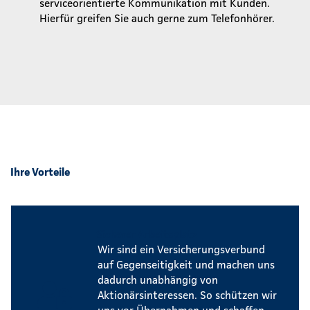
serviceorientierte Kommunikation mit Kunden.
Hierfür greifen Sie auch gerne zum Telefonhörer.
Ihre Vorteile
Sicherer Arbeitsplatz
Wir sind ein Versicherungsverbund
auf Gegenseitigkeit und machen uns
dadurch unabhängig von
Aktionärsinteressen. So schützen wir
uns vor Übernahmen und schaffen