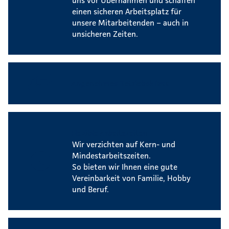
einen sicheren Arbeitsplatz für
unsere Mitarbeitenden – auch in
unsicheren Zeiten.
Angenehmes Betriebsklima
Flexible Arbeitszeiten
Wir verzichten auf Kern- und
Mindestarbeitszeiten.
So bieten wir Ihnen eine gute
Vereinbarkeit von Familie, Hobby
und Beruf.