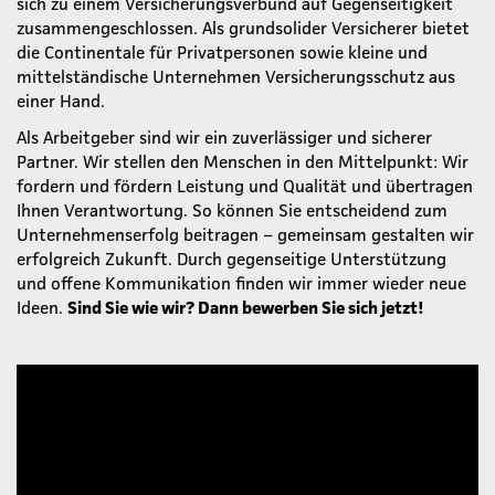
sich zu einem Versicherungsverbund auf Gegenseitigkeit
zusammengeschlossen. Als grundsolider Versicherer bietet
die Continentale für Privatpersonen sowie kleine und
mittelständische Unternehmen Versicherungsschutz aus
einer Hand.
Als Arbeitgeber sind wir ein zuverlässiger und sicherer
Partner. Wir stellen den Menschen in den Mittelpunkt: Wir
fordern und fördern Leistung und Qualität und übertragen
Ihnen Verantwortung. So können Sie entscheidend zum
Unternehmenserfolg beitragen – gemeinsam gestalten wir
erfolgreich Zukunft. Durch gegenseitige Unterstützung
und offene Kommunikation finden wir immer wieder neue
Ideen.
Sind Sie wie wir? Dann bewerben Sie sich jetzt!