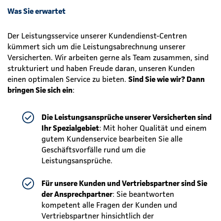
Was Sie erwartet
Der Leistungsservice unserer Kundendienst-Centren
kümmert sich um die Leistungsabrechnung unserer
Versicherten. Wir arbeiten gerne als Team zusammen, sind
strukturiert und haben Freude daran, unseren Kunden
einen optimalen Service zu bieten.
Sind Sie wie wir? Dann
bringen Sie sich ein
:
Die Leistungsansprüche unserer Versicherten sind
Ihr Spezialgebiet
: Mit hoher Qualität und einem
gutem Kundenservice bearbeiten Sie alle
Geschäftsvorfälle rund um die
Leistungsansprüche.
Für unsere Kunden und Vertriebspartner sind Sie
der Ansprechpartner
: Sie beantworten
kompetent alle Fragen der Kunden und
Vertriebspartner hinsichtlich der