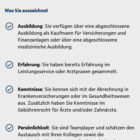
Was Sie auszeichnet
Ausbildung
: Sie verfügen über eine abgeschlossene
Ausbildung als Kaufmann für Versicherungen und
Finanzanlagen oder über eine abgeschlossene
medizinische Ausbildung.
Erfahrung
: Sie haben bereits Erfahrung im
Leistungsservice oder Arztpraxen gesammelt.
Kenntnisse
: Sie kennen sich mit der Abrechnung in
Krankenversicherungen oder im Gesundheitswesen
aus. Zusätzlich haben Sie Kenntnisse im
Gebührenrecht für Ärzte und/oder Zahnärzte.
Persönlichkeit
: Sie sind Teamplayer und schätzen den
Austausch mit Ihren Kollegen sowie die