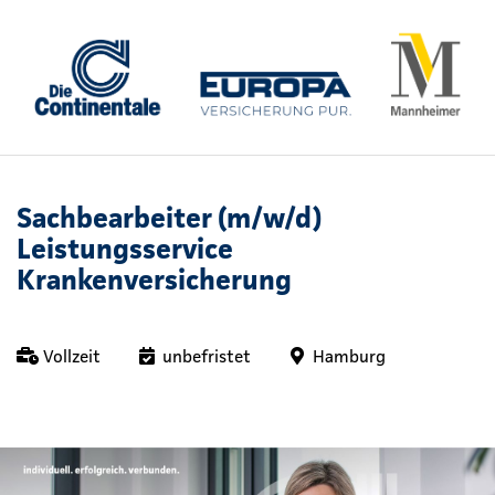
Sachbearbeiter (m/w/d)
Leistungsservice
Krankenversicherung
Vollzeit
unbefristet
Hamburg