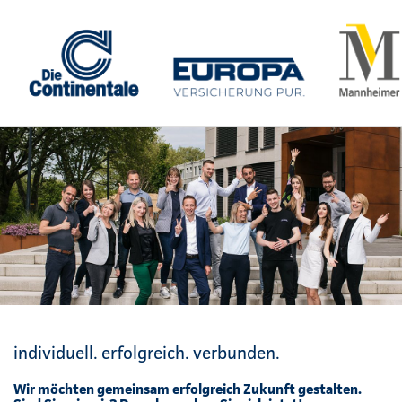
individuell. erfolgreich. verbunden.
Wir möchten gemeinsam erfolgreich Zukunft gestalten.