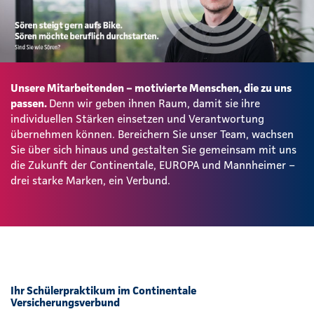
Unsere Mitarbeitenden – motivierte Menschen, die zu uns
passen.
Denn wir geben ihnen Raum, damit sie ihre
individuellen Stärken einsetzen und Verantwortung
übernehmen können. Bereichern Sie unser Team, wachsen
Sie über sich hinaus und gestalten Sie gemeinsam mit uns
die Zukunft der Continentale, EUROPA und Mannheimer –
drei starke Marken, ein Verbund.
Ihr Schülerpraktikum im Continentale
Versicherungsverbund