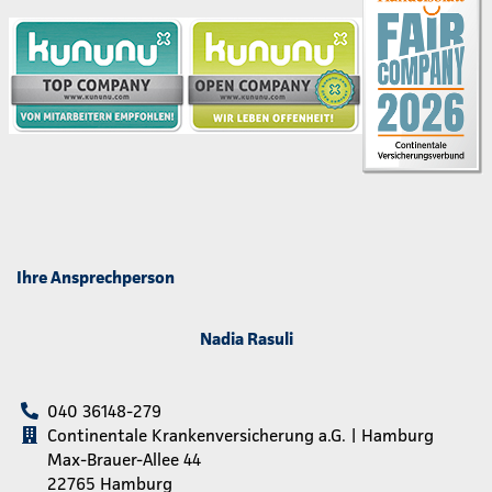
Ihre Ansprechperson
Nadia Rasuli
040 36148-279
Continentale Krankenversicherung a.G. | Hamburg
Max-Brauer-Allee 44
22765 Hamburg