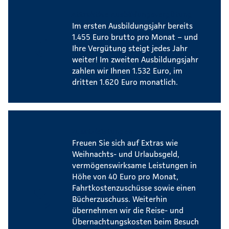
Attraktive Ausbildungsvergütung
Im ersten Ausbildungsjahr bereits
1.455 Euro brutto pro Monat – und
Ihre Vergütung steigt jedes Jahr
weiter! Im zweiten Ausbildungsjahr
zahlen wir Ihnen 1.532 Euro, im
dritten 1.620 Euro monatlich.
Zusatzleistungen
Freuen Sie sich auf Extras wie
Weihnachts- und Urlaubsgeld,
vermögenswirksame Leistungen in
Höhe von 40 Euro pro Monat,
Fahrtkostenzuschüsse sowie einen
Bücherzuschuss. Weiterhin
übernehmen wir die Reise- und
Übernachtungskosten beim Besuch