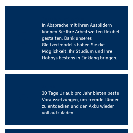
Flexible Arbeitszeiten
In Absprache mit Ihren Ausbildern
können Sie Ihre Arbeitszeiten flexibel
gestalten. Dank unseres
Gleitzeitmodells haben Sie die
Möglichkeit, Ihr Studium und Ihre
Hobbys bestens in Einklang bringen.
Urlaub
30 Tage Urlaub pro Jahr bieten beste
Voraussetzungen, um fremde Länder
zu entdecken und den Akku wieder
voll aufzuladen.