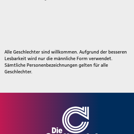
Alle Geschlechter sind willkommen. Aufgrund der besseren
Lesbarkeit wird nur die männliche Form verwendet.
Sämtliche Personenbezeichnungen gelten für alle
Geschlechter.