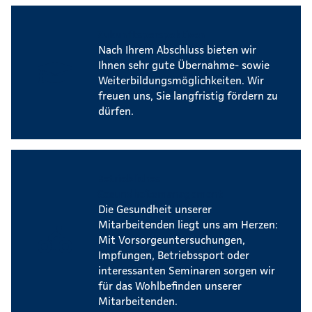
Zukunftsperspektiven
Nach Ihrem Abschluss bieten wir
Ihnen sehr gute Übernahme- sowie
Weiterbildungsmöglichkeiten. Wir
freuen uns, Sie langfristig fördern zu
dürfen.
Betriebliches
Gesundheitsmanagement
Die Gesundheit unserer
Mitarbeitenden liegt uns am Herzen:
Mit Vorsorgeuntersuchungen,
Impfungen, Betriebssport oder
interessanten Seminaren sorgen wir
für das Wohlbefinden unserer
Mitarbeitenden.