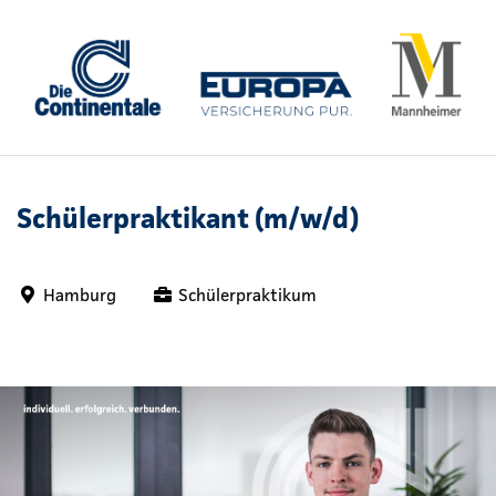
Schülerpraktikant (m/w/d)
Hamburg
Schülerpraktikum