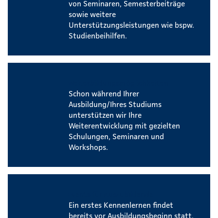
von Seminaren, Semesterbeiträge
sowie weitere
Unterstützungsleistungen wie bspw.
Studienbeihilfen.
Weiterbildungsmöglichkeiten
Schon während Ihrer
Ausbildung/Ihres Studiums
unterstützen wir Ihre
Weiterentwicklung mit gezielten
Schulungen, Seminaren und
Workshops.
Events für Auszubildende
Ein erstes Kennenlernen findet
bereits vor Ausbildungsbeginn statt.