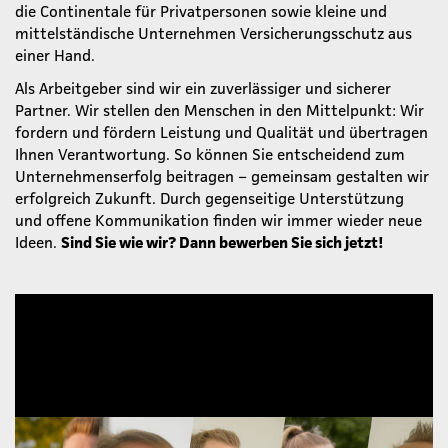
die Continentale für Privatpersonen sowie kleine und
mittelständische Unternehmen Versicherungsschutz aus
einer Hand.
Als Arbeitgeber sind wir ein zuverlässiger und sicherer
Partner. Wir stellen den Menschen in den Mittelpunkt: Wir
fordern und fördern Leistung und Qualität und übertragen
Ihnen Verantwortung. So können Sie entscheidend zum
Unternehmenserfolg beitragen – gemeinsam gestalten wir
erfolgreich Zukunft. Durch gegenseitige Unterstützung
und offene Kommunikation finden wir immer wieder neue
Ideen.
Sind Sie wie wir? Dann bewerben Sie sich jetzt!