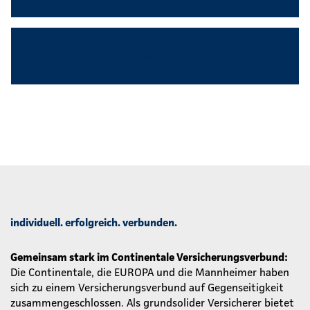
Angenehmes Betriebsklima
individuell. erfolgreich. verbunden.
Gemeinsam stark im Continentale Versicherungsverbund:
Die Continentale, die EUROPA und die Mannheimer haben
sich zu einem Versicherungsverbund auf Gegenseitigkeit
zusammengeschlossen. Als grundsolider Versicherer bietet