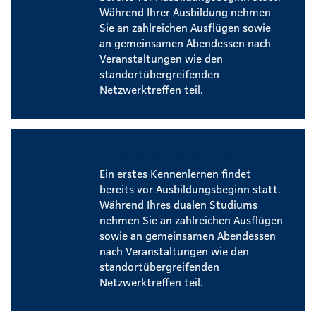
Während Ihrer Ausbildung nehmen
Sie an zahlreichen Ausflügen sowie
an gemeinsamen Abendessen nach
Veranstaltungen wie den
standortübergreifenden
Netzwerktreffen teil.
Events für dual Studierende
Ein erstes Kennenlernen findet
bereits vor Ausbildungsbeginn statt.
Während Ihres dualen Studiums
nehmen Sie an zahlreichen Ausflügen
sowie an gemeinsamen Abendessen
nach Veranstaltungen wie den
standortübergreifenden
Netzwerktreffen teil.