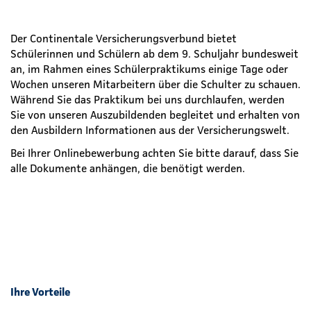
Der Continentale Versicherungsverbund bietet
Schülerinnen und Schülern ab dem 9. Schuljahr bundesweit
an, im Rahmen eines Schülerpraktikums einige Tage oder
Wochen unseren Mitarbeitern über die Schulter zu schauen.
Während Sie das Praktikum bei uns durchlaufen, werden
Sie von unseren Auszubildenden begleitet und erhalten von
den Ausbildern Informationen aus der Versicherungswelt.
Bei Ihrer Onlinebewerbung achten Sie bitte darauf, dass Sie
alle Dokumente anhängen, die benötigt werden.
Ihre Vorteile