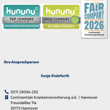
Ihre Ansprechperson
Sonja Steinfurth
0511 28094-292
Continentale Krankenversicherung a.G. | Hannover
Freundallee 11a
30173 Hannover