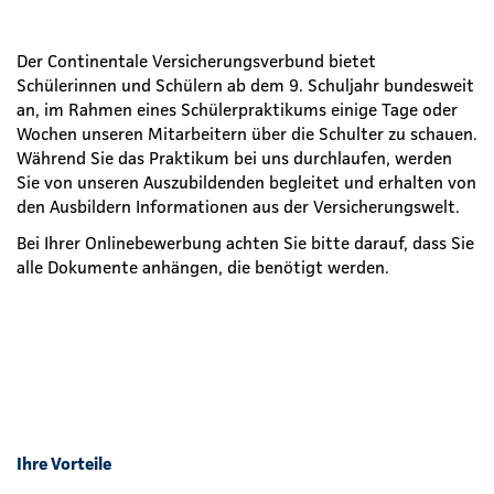
Der Continentale Versicherungsverbund bietet
Schülerinnen und Schülern ab dem 9. Schuljahr bundesweit
an, im Rahmen eines Schülerpraktikums einige Tage oder
Wochen unseren Mitarbeitern über die Schulter zu schauen.
Während Sie das Praktikum bei uns durchlaufen, werden
Sie von unseren Auszubildenden begleitet und erhalten von
den Ausbildern Informationen aus der Versicherungswelt.
Bei Ihrer Onlinebewerbung achten Sie bitte darauf, dass Sie
alle Dokumente anhängen, die benötigt werden.
Ihre Vorteile