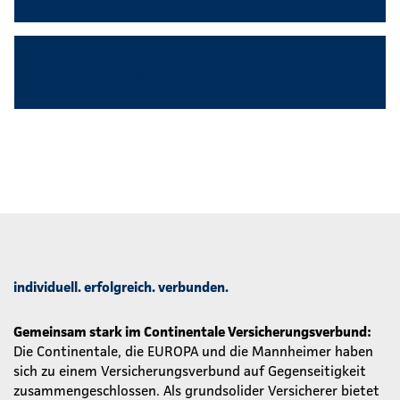
Angenehmes Betriebsklima
individuell. erfolgreich. verbunden.
Gemeinsam stark im Continentale Versicherungsverbund:
Die Continentale, die EUROPA und die Mannheimer haben
sich zu einem Versicherungsverbund auf Gegenseitigkeit
zusammengeschlossen. Als grundsolider Versicherer bietet