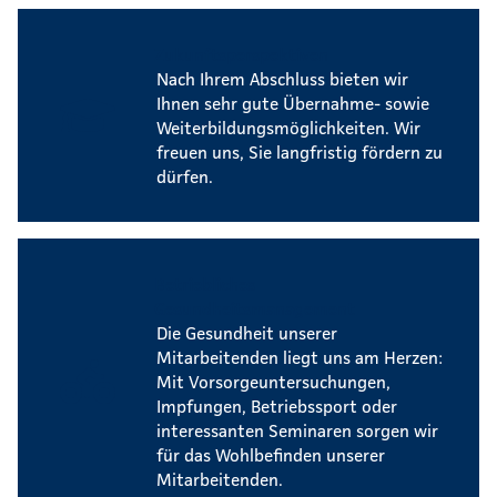
Zukunftsperspektiven
Nach Ihrem Abschluss bieten wir
Ihnen sehr gute Übernahme- sowie
Weiterbildungsmöglichkeiten. Wir
freuen uns, Sie langfristig fördern zu
dürfen.
Betriebliches
Gesundheitsmanagement
Die Gesundheit unserer
Mitarbeitenden liegt uns am Herzen:
Mit Vorsorgeuntersuchungen,
Impfungen, Betriebssport oder
interessanten Seminaren sorgen wir
für das Wohlbefinden unserer
Mitarbeitenden.