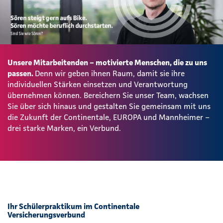
Unsere Mitarbeitenden – motivierte Menschen, die zu uns
passen.
Denn wir geben ihnen Raum, damit sie ihre
individuellen Stärken einsetzen und Verantwortung
übernehmen können. Bereichern Sie unser Team, wachsen
Sie über sich hinaus und gestalten Sie gemeinsam mit uns
die Zukunft der Continentale, EUROPA und Mannheimer –
drei starke Marken, ein Verbund.
Ihr Schülerpraktikum im Continentale
Versicherungsverbund