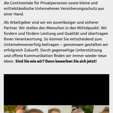
die Continentale für Privatpersonen sowie kleine und
mittelständische Unternehmen Versicherungsschutz aus
einer Hand.
Als Arbeitgeber sind wir ein zuverlässiger und sicherer
Partner. Wir stellen den Menschen in den Mittelpunkt: Wir
fordern und fördern Leistung und Qualität und übertragen
Ihnen Verantwortung. So können Sie entscheidend zum
Unternehmenserfolg beitragen – gemeinsam gestalten wir
erfolgreich Zukunft. Durch gegenseitige Unterstützung
und offene Kommunikation finden wir immer wieder neue
Ideen.
Sind Sie wie wir? Dann bewerben Sie sich jetzt!