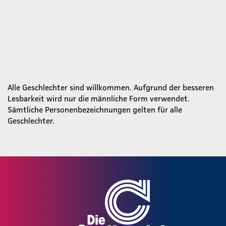
Alle Geschlechter sind willkommen. Aufgrund der besseren
Lesbarkeit wird nur die männliche Form verwendet.
Sämtliche Personenbezeichnungen gelten für alle
Geschlechter.