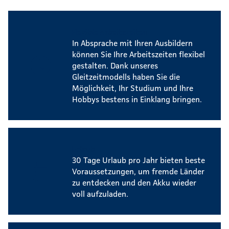
Flexible Arbeitszeiten
In Absprache mit Ihren Ausbildern
können Sie Ihre Arbeitszeiten flexibel
gestalten. Dank unseres
Gleitzeitmodells haben Sie die
Möglichkeit, Ihr Studium und Ihre
Hobbys bestens in Einklang bringen.
Urlaub
30 Tage Urlaub pro Jahr bieten beste
Voraussetzungen, um fremde Länder
zu entdecken und den Akku wieder
voll aufzuladen.