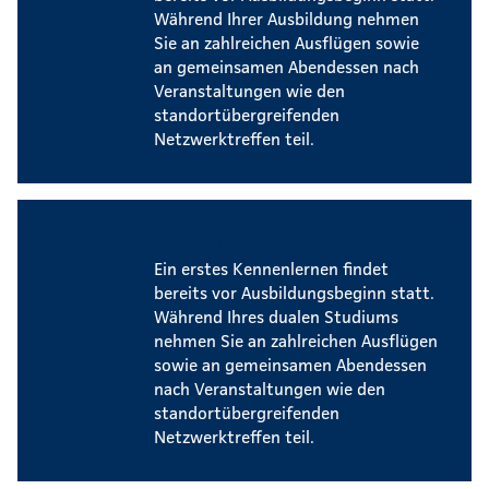
Während Ihrer Ausbildung nehmen
Sie an zahlreichen Ausflügen sowie
an gemeinsamen Abendessen nach
Veranstaltungen wie den
standortübergreifenden
Netzwerktreffen teil.
Events für dual Studierende
Ein erstes Kennenlernen findet
bereits vor Ausbildungsbeginn statt.
Während Ihres dualen Studiums
nehmen Sie an zahlreichen Ausflügen
sowie an gemeinsamen Abendessen
nach Veranstaltungen wie den
standortübergreifenden
Netzwerktreffen teil.