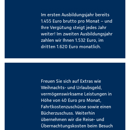
Attraktive Ausbildungsvergütung
Im ersten Ausbildungsjahr bereits
1.455 Euro brutto pro Monat – und
Ihre Vergütung steigt jedes Jahr
weiter! Im zweiten Ausbildungsjahr
zahlen wir Ihnen 1.532 Euro, im
dritten 1.620 Euro monatlich.
Zusatzleistungen
Freuen Sie sich auf Extras wie
Weihnachts- und Urlaubsgeld,
vermögenswirksame Leistungen in
Höhe von 40 Euro pro Monat,
Fahrtkostenzuschüsse sowie einen
Bücherzuschuss. Weiterhin
übernehmen wir die Reise- und
Übernachtungskosten beim Besuch