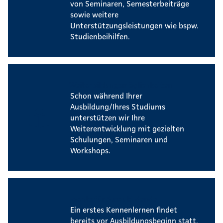
von Seminaren, Semesterbeiträge
sowie weitere
Unterstützungsleistungen wie bspw.
Studienbeihilfen.
Weiterbildungsmöglichkeiten
Schon während Ihrer
Ausbildung/Ihres Studiums
unterstützen wir Ihre
Weiterentwicklung mit gezielten
Schulungen, Seminaren und
Workshops.
Events für Auszubildende
Ein erstes Kennenlernen findet
bereits vor Ausbildungsbeginn statt.