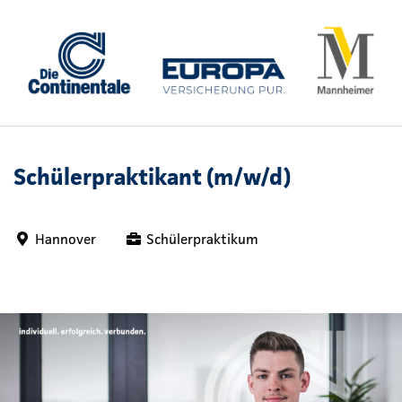
Schülerpraktikant (m/w/d)
Hannover
Schülerpraktikum