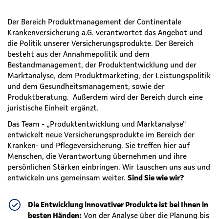
Der Bereich Produktmanagement der Continentale
Krankenversicherung a.G. verantwortet das Angebot und
die Politik unserer Versicherungsprodukte. Der Bereich
besteht aus der Annahmepolitik und dem
Bestandmanagement, der Produktentwicklung und der
Marktanalyse, dem Produktmarketing, der Leistungspolitik
und dem Gesundheitsmanagement, sowie der
Produktberatung. Außerdem wird der Bereich durch eine
juristische Einheit ergänzt.
Das Team - „Produktentwicklung und Marktanalyse“
entwickelt neue Versicherungsprodukte im Bereich der
Kranken- und Pflegeversicherung. Sie treffen hier auf
Menschen, die Verantwortung übernehmen und ihre
persönlichen Stärken einbringen. Wir tauschen uns aus und
entwickeln uns gemeinsam weiter.
Sind Sie wie wir?
Die Entwicklung innovativer Produkte ist bei Ihnen in
besten Händen:
Von der Analyse über die Planung bis