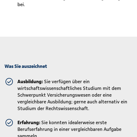
bei.
Was Sie auszeichnet
Ausbildung:
Sie verfügen über ein
wirtschaftswissenschaftliches Studium mit dem
Schwerpunkt Versicherungswesen oder eine
vergleichbare Ausbildung; gerne auch alternativ ein
Studium der Rechtswissenschaft.
Erfahrung:
Sie konnten idealerweise erste
Berufserfahrung in einer vergleichbaren Aufgabe
sammeln.