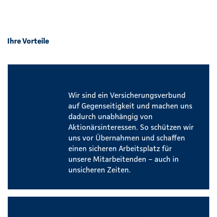
Ihre Vorteile
Sicherer Arbeitsplatz
Wir sind ein Versicherungsverbund
auf Gegenseitigkeit und machen uns
dadurch unabhängig von
Aktionärsinteressen. So schützen wir
uns vor Übernahmen und schaffen
einen sicheren Arbeitsplatz für
unsere Mitarbeitenden – auch in
unsicheren Zeiten.
Flexible Arbeitszeiten