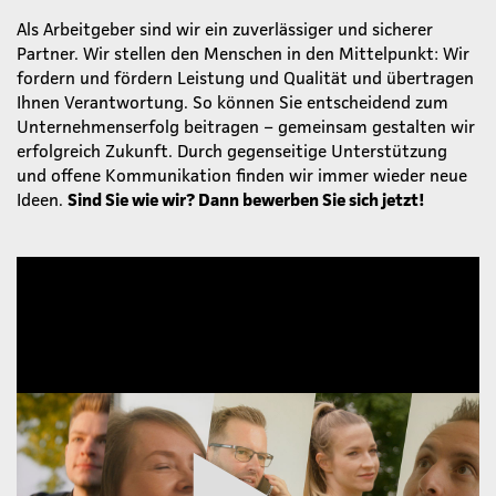
Als Arbeitgeber sind wir ein zuverlässiger und sicherer
Partner. Wir stellen den Menschen in den Mittelpunkt: Wir
fordern und fördern Leistung und Qualität und übertragen
Ihnen Verantwortung. So können Sie entscheidend zum
Unternehmenserfolg beitragen – gemeinsam gestalten wir
erfolgreich Zukunft. Durch gegenseitige Unterstützung
und offene Kommunikation finden wir immer wieder neue
Ideen.
Sind Sie wie wir? Dann bewerben Sie sich jetzt!