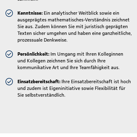
Kenntnisse:
Ein analytischer Weitblick sowie ein
ausgeprägtes mathematisches-Verständnis zeichnet
Sie aus. Zudem können Sie mit juristisch geprägten
Texten sicher umgehen und haben eine ganzheitliche,
prozessuale Denkweise.
Persönlichkeit:
Im Umgang mit Ihren Kolleginnen
und Kollegen zeichnen Sie sich durch Ihre
kommunikative Art und Ihre Teamfähigkeit aus.
Einsatzbereitschaft:
Ihre Einsatzbereitschaft ist hoch
und zudem ist Eigeninitiative sowie Flexibilität für
Sie selbstverständlich.