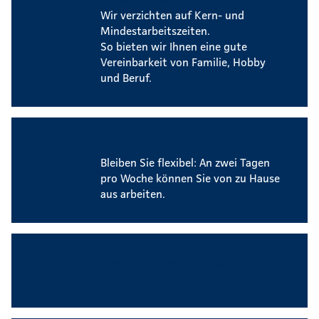
Wir verzichten auf Kern- und
Mindestarbeitszeiten.
So bieten wir Ihnen eine gute
Vereinbarkeit von Familie, Hobby
und Beruf.
Mobiles Arbeiten
Bleiben Sie flexibel: An zwei Tagen
pro Woche können Sie von zu Hause
aus arbeiten.
Attraktives Festgehalt und soziale
Leistungen