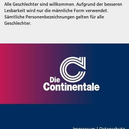
Alle Geschlechter sind willkommen. Aufgrund der besseren
Lesbarkeit wird nur die männliche Form verwendet.
Sämtliche Personenbezeichnungen gelten für alle
Geschlechter.
Impressum
|
Datenschutz