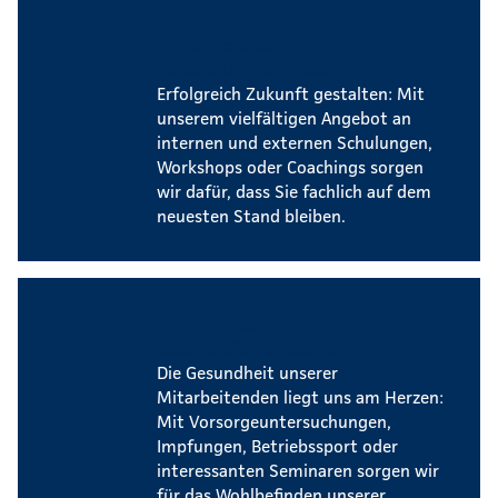
Umfangreiches
Weiterbildungsangebot
Erfolgreich Zukunft gestalten: Mit
unserem vielfältigen Angebot an
internen und externen Schulungen,
Workshops oder Coachings sorgen
wir dafür, dass Sie fachlich auf dem
neuesten Stand bleiben.
Betriebliches
Gesundheitsmanagement
Die Gesundheit unserer
Mitarbeitenden liegt uns am Herzen:
Mit Vorsorgeuntersuchungen,
Impfungen, Betriebssport oder
interessanten Seminaren sorgen wir
für das Wohlbefinden unserer