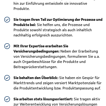
hin zur Einführung entwickeln sie innovative
Produkte.
Sie tragen Ihren Teil zur Optimierung der Prozesse und
Produkte bei:
Sie helfen uns, die Prozesse und
Produkte sowohl strategisch als auch inhaltlich
nachhaltig erfolgreich auszurichten.
Mit Ihrer Expertise erarbeiten Sie
Versicherungsbedingungen:
Neben der Erarbeitung
von Versicherungsbedingungen, formulieren Sie u.a.
auch Organbeschlüsse für die Produkte und
Beitragsrückerstattungen.
Sie behalten den Überblick:
Sie haben ein Gespür für
Markttrends und zeigen versiert Marktpotenziale für
die Produktentwicklung bzw. Produktanpassung auf.
Sie arbeiten stets lösungsorientiert:
Sie tragen aktiv
zur Weiterentwicklung von Versicherungslösungen