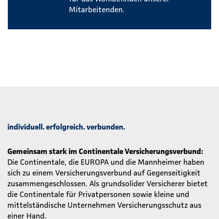
Mitarbeitenden.
individuell. erfolgreich. verbunden.
Gemeinsam stark im Continentale Versicherungsverbund:
Die Continentale, die EUROPA und die Mannheimer haben
sich zu einem Versicherungsverbund auf Gegenseitigkeit
zusammengeschlossen. Als grundsolider Versicherer bietet
die Continentale für Privatpersonen sowie kleine und
mittelständische Unternehmen Versicherungsschutz aus
einer Hand.