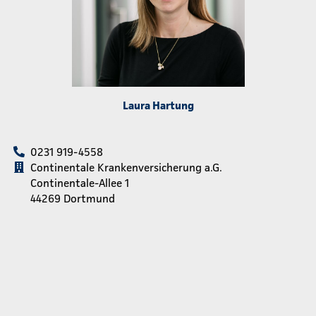
Laura Hartung
0231 919-4558
Continentale Krankenversicherung a.G.
Continentale-Allee 1
44269 Dortmund