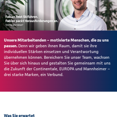
Unsere Mitarbeitenden – motivierte Menschen, die zu uns
passen.
Denn wir geben ihnen Raum, damit sie ihre
individuellen Stärken einsetzen und Verantwortung
übernehmen können. Bereichern Sie unser Team, wachsen
Sie über sich hinaus und gestalten Sie gemeinsam mit uns
die Zukunft der Continentale, EUROPA und Mannheimer –
drei starke Marken, ein Verbund.
Was Sie erwartet