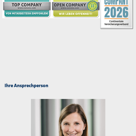
Ihre Ansprechperson