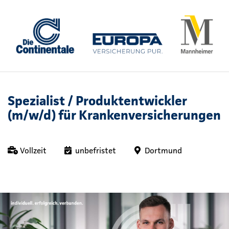
Spezialist / Produktentwickler
(m/w/d) für Krankenversicherungen
Vollzeit
unbefristet
Dortmund