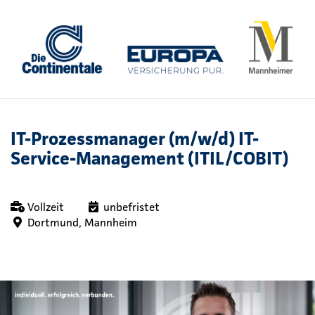
IT-Prozessmanager (m/w/d) IT-
Service-Management (ITIL/COBIT)
Vollzeit
unbefristet
Dortmund, Mannheim