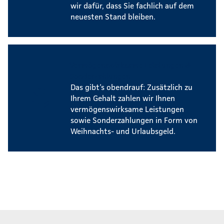
wir dafür, dass Sie fachlich auf dem
neuesten Stand bleiben.
Vermögenswirksame Leistungen &
Sonderzahlungen
Das gibt’s obendrauf: Zusätzlich zu
Ihrem Gehalt zahlen wir Ihnen
vermögenswirksame Leistungen
sowie Sonderzahlungen in Form von
Weihnachts- und Urlaubsgeld.