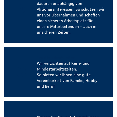
dadurch unabhängig von
Aktionärsinteressen. So schützen wir
uns vor Übernahmen und schaffen
einen sicheren Arbeitsplatz für
unsere Mitarbeitenden – auch in
unsicheren Zeiten.
Flexible Arbeitszeiten
Wir verzichten auf Kern- und
Mindestarbeitszeiten.
So bieten wir Ihnen eine gute
Vereinbarkeit von Familie, Hobby
und Beruf.
Mobiles Arbeiten