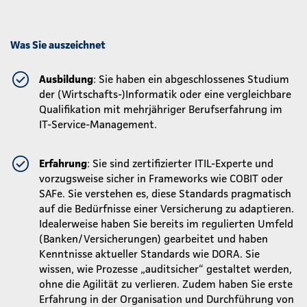
Was Sie auszeichnet
Ausbildung
: Sie haben ein abgeschlossenes Studium
der (Wirtschafts-)Informatik oder eine vergleichbare
Qualifikation mit mehrjähriger Berufserfahrung im
IT-Service-Management.
Erfahrung
: Sie sind zertifizierter ITIL-Experte und
vorzugsweise sicher in Frameworks wie COBIT oder
SAFe. Sie verstehen es, diese Standards pragmatisch
auf die Bedürfnisse einer Versicherung zu adaptieren.
Idealerweise haben Sie bereits im regulierten Umfeld
(Banken/Versicherungen) gearbeitet und haben
Kenntnisse aktueller Standards wie DORA. Sie
wissen, wie Prozesse „auditsicher“ gestaltet werden,
ohne die Agilität zu verlieren. Zudem haben Sie erste
Erfahrung in der Organisation und Durchführung von