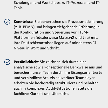
Schulungen und Workshops zu IT-Prozessen und IT-
Tools.
Kenntnisse
: Sie beherrschen die Prozessmodellierung
(z. B. BPMN) und bringen tiefgehende Erfahrung in
der Konfiguration und Steuerung von ITSM-
Plattformen (idealerweise Matrix42 und Jira) mit.
Ihre Deutschkenntnisse liegen auf mindestens C1-
Niveau in Wort und Schrift.
Persönlichkeit
: Sie zeichnen sich durch eine
analytische sowie konzeptionelle Denkweise aus und
bereichern unser Team durch Ihre lösungsorientierte
und verbindliche Art. Als souveräner Teamplayer
arbeiten Sie hochgradig strukturiert und behalten
auch in komplexen Audit-Situationen stets die
fachliche Klarheit und Übersicht.