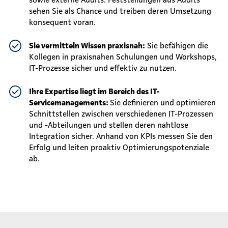
sehen Sie als Chance und treiben deren Umsetzung
konsequent voran.
Sie
vermitteln Wissen praxisnah:
Sie befähigen die
Kollegen in praxisnahen Schulungen und Workshops,
IT-Prozesse sicher und effektiv zu nutzen.
Ihre Expertise liegt im Bereich des IT-
Servicemanagements:
Sie definieren und optimieren
Schnittstellen zwischen verschiedenen IT-Prozessen
und -Abteilungen und stellen deren nahtlose
Integration sicher. Anhand von KPIs messen Sie den
Erfolg und leiten proaktiv Optimierungspotenziale
ab.