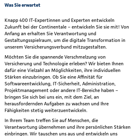
Was Sie erwartet
Knapp 400 IT-Expertinnen und Experten entwickeln
Zukunft bei der Continentale – entwickeln Sie sie mit! Von
Anfang an erhalten Sie Verantwortung und
Gestaltungsspielraum, um die digitale Transformation in
unserem Versicherungsverbund mitzugestalten.
Möchten Sie die spannende Verschmelzung von
Versicherung und Technologie erleben? Wir bieten Ihnen
dafür eine Vielzahl an Möglichkeiten, ihre individuellen
Stärken einzubringen. Ob Sie eine Affinität für
Softwareentwicklung, IT-Sicherheit, Administration,
Projektmanagement oder andere IT-Bereiche haben –
bringen Sie sich bei uns ein, mit dem Ziel, an
herausfordernden Aufgaben zu wachsen und Ihre
Fähigkeiten stetig weiterzuentwickeln.
In Ihrem Team treffen Sie auf Menschen, die
Verantwortung übernehmen und ihre persönlichen Stärken
einbringen. Wir tauschen uns aus und entwickeln uns