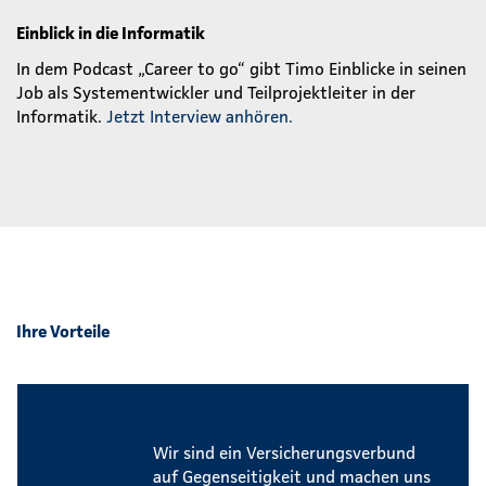
Einblick in die Informatik
In dem Podcast „Career to go“ gibt Timo Einblicke in seinen
Job als Systementwickler und Teilprojektleiter in der
Informatik.
Jetzt Interview anhören.
Ihre Vorteile
Sicherer Arbeitsplatz
Wir sind ein Versicherungsverbund
auf Gegenseitigkeit und machen uns