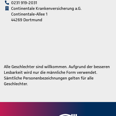
0231 919-2031
Continentale Krankenversicherung a.G.
Continentale-Allee 1
44269 Dortmund
Alle Geschlechter sind willkommen. Aufgrund der besseren
Lesbarkeit wird nur die männliche Form verwendet.
Sämtliche Personenbezeichnungen gelten für alle
Geschlechter.