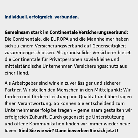
individuell. erfolgreich. verbunden.
Gemeinsam stark im Continentale Versicherungsverbund:
Die Continentale, die EUROPA und die Mannheimer haben
sich zu einem Versicherungsverbund auf Gegenseitigkeit
zusammengeschlossen. Als grundsolider Versicherer bietet
die Continentale für Privatpersonen sowie kleine und
mittelständische Unternehmen Versicherungsschutz aus
einer Hand.
Als Arbeitgeber sind wir ein zuverlässiger und sicherer
Partner. Wir stellen den Menschen in den Mittelpunkt: Wir
fordern und fördern Leistung und Qualität und übertragen
Ihnen Verantwortung. So können Sie entscheidend zum
Unternehmenserfolg beitragen – gemeinsam gestalten wir
erfolgreich Zukunft. Durch gegenseitige Unterstützung
und offene Kommunikation finden wir immer wieder neue
Ideen.
Sind Sie wie wir? Dann bewerben Sie sich jetzt!