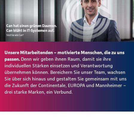
Unsere Mitarbeitenden – motivierte Menschen, die zu uns
passen.
Denn wir geben ihnen Raum, damit sie ihre
individuellen Stärken einsetzen und Verantwortung
übernehmen können. Bereichern Sie unser Team, wachsen
Sie über sich hinaus und gestalten Sie gemeinsam mit uns
die Zukunft der Continentale, EUROPA und Mannheimer –
drei starke Marken, ein Verbund.