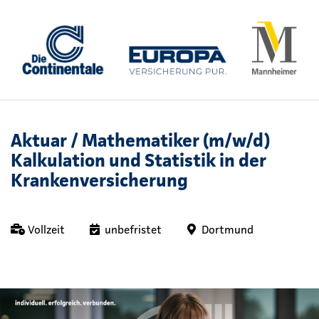
Aktuar / Mathematiker (m/w/d)
Kalkulation und Statistik in der
Krankenversicherung
Vollzeit
unbefristet
Dortmund