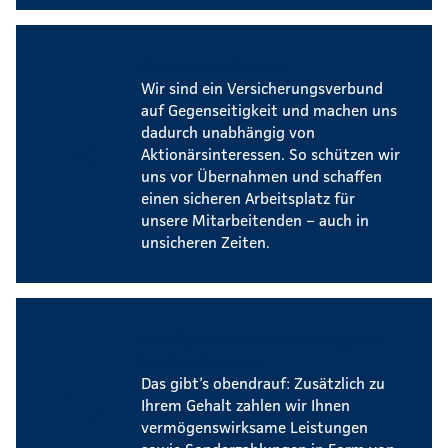
Sicherer Arbeitsplatz
Wir sind ein Versicherungsverbund
auf Gegenseitigkeit und machen uns
dadurch unabhängig von
Aktionärsinteressen. So schützen wir
uns vor Übernahmen und schaffen
einen sicheren Arbeitsplatz für
unsere Mitarbeitenden – auch in
unsicheren Zeiten.
Vermögenswirksame Leistungen &
Sonderzahlungen
Das gibt’s obendrauf: Zusätzlich zu
Ihrem Gehalt zahlen wir Ihnen
vermögenswirksame Leistungen