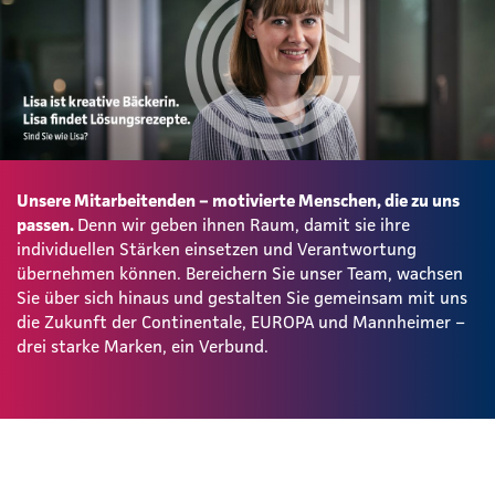
Unsere Mitarbeitenden – motivierte Menschen, die zu uns
passen.
Denn wir geben ihnen Raum, damit sie ihre
individuellen Stärken einsetzen und Verantwortung
übernehmen können. Bereichern Sie unser Team, wachsen
Sie über sich hinaus und gestalten Sie gemeinsam mit uns
die Zukunft der Continentale, EUROPA und Mannheimer –
drei starke Marken, ein Verbund.