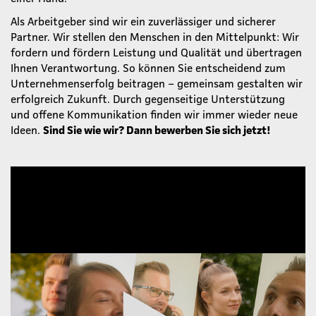
Als Arbeitgeber sind wir ein zuverlässiger und sicherer
Partner. Wir stellen den Menschen in den Mittelpunkt: Wir
fordern und fördern Leistung und Qualität und übertragen
Ihnen Verantwortung. So können Sie entscheidend zum
Unternehmenserfolg beitragen – gemeinsam gestalten wir
erfolgreich Zukunft. Durch gegenseitige Unterstützung
und offene Kommunikation finden wir immer wieder neue
Ideen.
Sind Sie wie wir? Dann bewerben Sie sich jetzt!