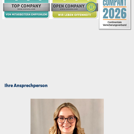
Ihre Ansprechperson