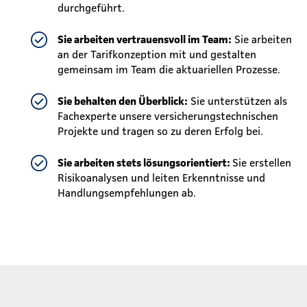
durchgeführt.
Sie arbeiten vertrauensvoll im Team:
Sie arbeiten
an der Tarifkonzeption mit und gestalten
gemeinsam im Team die aktuariellen Prozesse.
Sie behalten den Überblick:
Sie unterstützen als
Fachexperte unsere versicherungstechnischen
Projekte und tragen so zu deren Erfolg bei.
Sie arbeiten stets lösungsorientiert:
Sie erstellen
Risikoanalysen und leiten Erkenntnisse und
Handlungsempfehlungen ab.