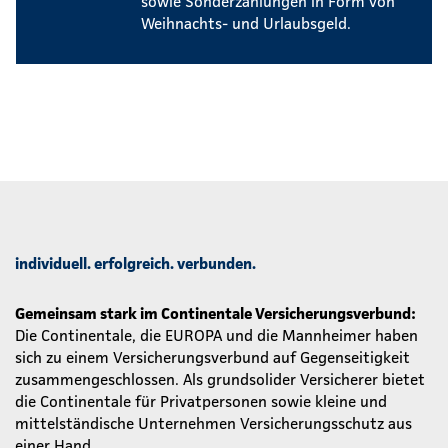
sowie Sonderzahlungen in Form von
Weihnachts- und Urlaubsgeld.
individuell. erfolgreich. verbunden.
Gemeinsam stark im Continentale Versicherungsverbund:
Die Continentale, die EUROPA und die Mannheimer haben
sich zu einem Versicherungsverbund auf Gegenseitigkeit
zusammengeschlossen. Als grundsolider Versicherer bietet
die Continentale für Privatpersonen sowie kleine und
mittelständische Unternehmen Versicherungsschutz aus
einer Hand.