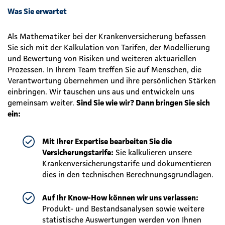
Was Sie erwartet
Als Mathematiker bei der Krankenversicherung befassen
Sie sich mit der Kalkulation von Tarifen, der Modellierung
und Bewertung von Risiken und weiteren aktuariellen
Prozessen. In Ihrem Team treffen Sie auf Menschen, die
Verantwortung übernehmen und ihre persönlichen Stärken
einbringen. Wir tauschen uns aus und entwickeln uns
gemeinsam weiter.
Sind Sie wie wir? Dann bringen Sie sich
ein:
Mit Ihrer Expertise bearbeiten Sie die
Versicherungstarife:
Sie kalkulieren unsere
Krankenversicherungstarife und dokumentieren
dies in den technischen Berechnungsgrundlagen.
Auf Ihr Know-How können wir uns verlassen:
Produkt- und Bestandsanalysen sowie weitere
statistische Auswertungen werden von Ihnen