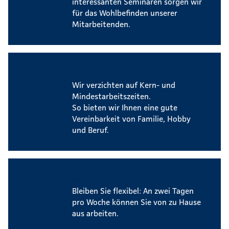
interessanten Seminaren sorgen wir
für das Wohlbefinden unserer
Mitarbeitenden.
Flexible Arbeitszeiten
Wir verzichten auf Kern- und
Mindestarbeitszeiten.
So bieten wir Ihnen eine gute
Vereinbarkeit von Familie, Hobby
und Beruf.
Mobiles Arbeiten
Bleiben Sie flexibel: An zwei Tagen
pro Woche können Sie von zu Hause
aus arbeiten.