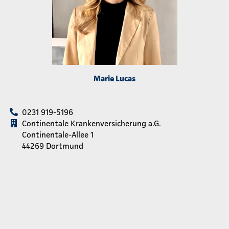
Marie Lucas
0231 919-5196
Continentale Krankenversicherung a.G.
Continentale-Allee 1
44269 Dortmund