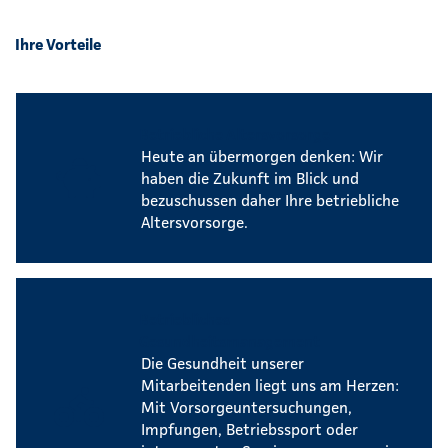
Ihre Vorteile
Betriebliche Altersvorsorge
Heute an übermorgen denken: Wir
haben die Zukunft im Blick und
bezuschussen daher Ihre betriebliche
Altersvorsorge.
Betriebliches
Gesundheitsmanagement
Die Gesundheit unserer
Mitarbeitenden liegt uns am Herzen:
Mit Vorsorgeuntersuchungen,
Impfungen, Betriebssport oder