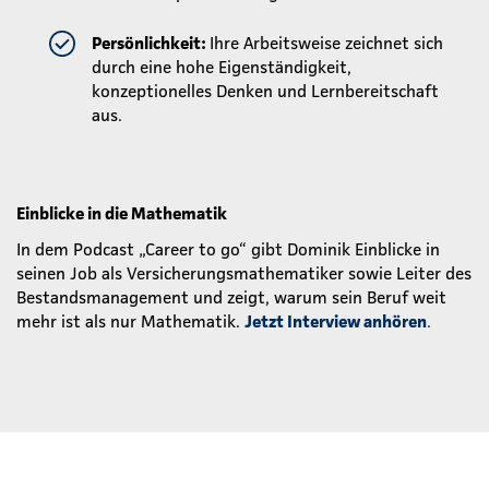
Persönlichkeit:
Ihre Arbeitsweise zeichnet sich
durch eine hohe Eigenständigkeit,
konzeptionelles Denken und Lernbereitschaft
aus.
Einblicke in die Mathematik
In dem Podcast „Career to go“ gibt Dominik Einblicke in
seinen Job als Versicherungsmathematiker sowie Leiter des
Bestandsmanagement und zeigt, warum sein Beruf weit
mehr ist als nur Mathematik.
Jetzt Interview anhören
.