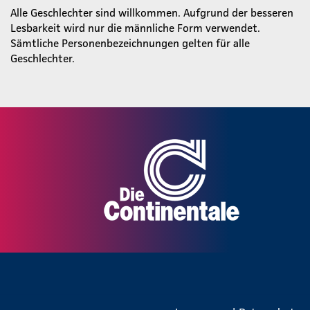
Alle Geschlechter sind willkommen. Aufgrund der besseren
Lesbarkeit wird nur die männliche Form verwendet.
Sämtliche Personenbezeichnungen gelten für alle
Geschlechter.