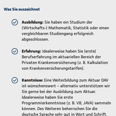
Was Sie auszeichnet
Ausbildung:
Sie haben ein Studium der
(Wirtschafts-) Mathematik, Statistik oder einen
vergleichbaren Studiengang erfolgreich
abgeschlossen.
Erfahrung:
Idealerweise haben Sie (erste)
Berufserfahrung im aktuariellen Bereich der
Privaten Krankenversicherung (z. B. Kalkulation
von Krankenversicherungstarifen).
Kenntnisse:
Eine Weiterbildung zum Aktuar DAV
ist wünschenswert – alternativ unterstützen wir
Sie gerne bei der Ausbildung zum Aktuar.
Idealerweise haben Sie erste
Programmierkenntnisse (z. B. VB, JAVA) sammeln
können. Des Weiteren beherrschen Sie die
deutsche Sprache sehr gut in Wort und Schrift.