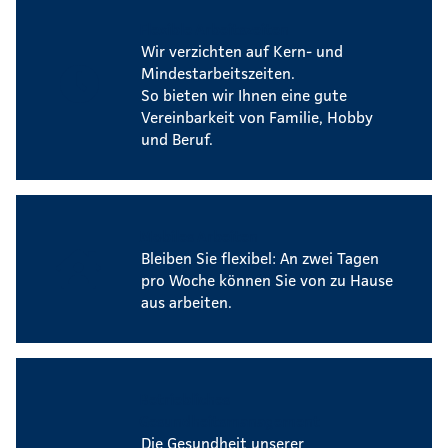
Flexible Arbeitszeiten
Wir verzichten auf Kern- und
Mindestarbeitszeiten.
So bieten wir Ihnen eine gute
Vereinbarkeit von Familie, Hobby
und Beruf.
Mobiles Arbeiten
Bleiben Sie flexibel: An zwei Tagen
pro Woche können Sie von zu Hause
aus arbeiten.
Betriebliches
Gesundheitsmanagement
Die Gesundheit unserer