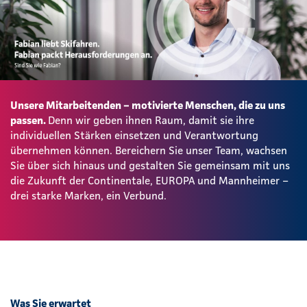
Unsere Mitarbeitenden – motivierte Menschen, die zu uns
passen.
Denn wir geben ihnen Raum, damit sie ihre
individuellen Stärken einsetzen und Verantwortung
übernehmen können. Bereichern Sie unser Team, wachsen
Sie über sich hinaus und gestalten Sie gemeinsam mit uns
die Zukunft der Continentale, EUROPA und Mannheimer –
drei starke Marken, ein Verbund.
Was Sie erwartet