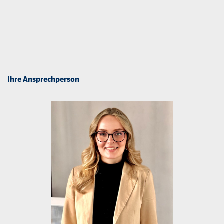
Ihre Ansprechperson