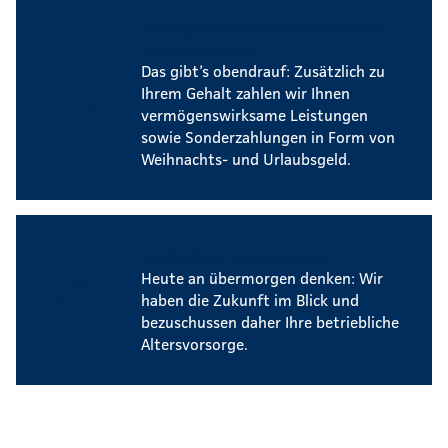
Vermögenswirksame Leistungen &
Sonderzahlungen
Das gibt’s obendrauf: Zusätzlich zu
Ihrem Gehalt zahlen wir Ihnen
vermögenswirksame Leistungen
sowie Sonderzahlungen in Form von
Weihnachts- und Urlaubsgeld.
Betriebliche Altersvorsorge
Heute an übermorgen denken: Wir
haben die Zukunft im Blick und
bezuschussen daher Ihre betriebliche
Altersvorsorge.