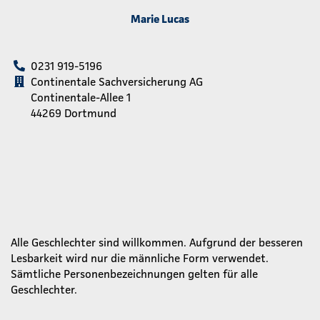
Marie Lucas
0231 919-5196
Continentale Sachversicherung AG
Continentale-Allee 1
44269 Dortmund
Alle Geschlechter sind willkommen. Aufgrund der besseren
Lesbarkeit wird nur die männliche Form verwendet.
Sämtliche Personenbezeichnungen gelten für alle
Geschlechter.