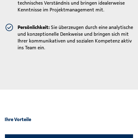
technisches Verständnis und bringen idealerweise
Kenntnisse im Projektmanagement mit.
Persönlichkeit:
Sie überzeugen durch eine analytische
und konzeptionelle Denkweise und bringen sich mit
Ihrer kommunikativen und sozialen Kompetenz aktiv
ins Team ein.
Ihre Vorteile