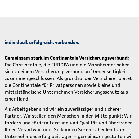
individuell. erfolgreich. verbunden.
Gemeinsam stark im Continentale Versicherungsverbund:
Die Continentale, die EUROPA und die Mannheimer haben
sich zu einem Versicherungsverbund auf Gegenseitigkeit
zusammengeschlossen. Als grundsolider Versicherer bietet
die Continentale für Privatpersonen sowie kleine und
mittelständische Unternehmen Versicherungsschutz aus
einer Hand.
Als Arbeitgeber sind wir ein zuverlässiger und sicherer
Partner. Wir stellen den Menschen in den Mittelpunkt: Wir
fordern und fördern Leistung und Qualität und übertragen
Ihnen Verantwortung. So können Sie entscheidend zum
Unternehmenserfolg beitragen – gemeinsam gestalten wir