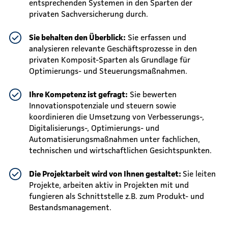
entsprechenden Systemen in den Sparten der
privaten Sachversicherung durch.
Sie behalten den Überblick:
Sie erfassen und
analysieren relevante Geschäftsprozesse in den
privaten Komposit-Sparten als Grundlage für
Optimierungs- und Steuerungsmaßnahmen.
Ihre Kompetenz ist gefragt:
Sie bewerten
Innovationspotenziale und steuern sowie
koordinieren die Umsetzung von Verbesserungs-,
Digitalisierungs-, Optimierungs- und
Automatisierungsmaßnahmen unter fachlichen,
technischen und wirtschaftlichen Gesichtspunkten.
Die Projektarbeit wird von Ihnen gestaltet:
Sie leiten
Projekte, arbeiten aktiv in Projekten mit und
fungieren als Schnittstelle z.B. zum Produkt- und
Bestandsmanagement.