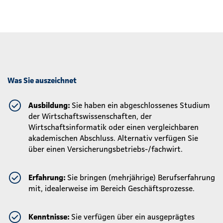
Was Sie auszeichnet
Ausbildung:
Sie haben ein abgeschlossenes Studium
der Wirtschaftswissenschaften, der
Wirtschaftsinformatik oder einen vergleichbaren
akademischen Abschluss. Alternativ verfügen Sie
über einen Versicherungsbetriebs-/fachwirt.
Erfahrung:
Sie bringen (mehrjährige) Berufserfahrung
mit, idealerweise im Bereich Geschäftsprozesse.
Kenntnisse:
Sie verfügen über ein ausgeprägtes