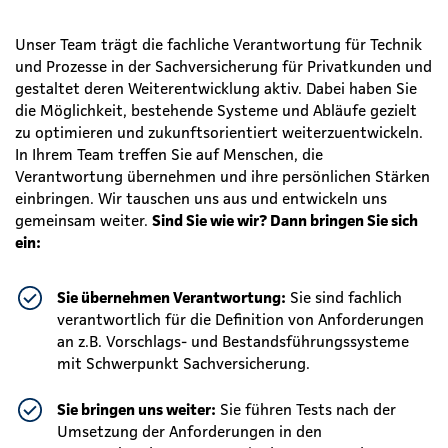
Unser Team trägt die fachliche Verantwortung für Technik
und Prozesse in der Sachversicherung für Privatkunden und
gestaltet deren Weiterentwicklung aktiv. Dabei haben Sie
die Möglichkeit, bestehende Systeme und Abläufe gezielt
zu optimieren und zukunftsorientiert weiterzuentwickeln.
In Ihrem Team treffen Sie auf Menschen, die
Verantwortung übernehmen und ihre persönlichen Stärken
einbringen. Wir tauschen uns aus und entwickeln uns
gemeinsam weiter.
Sind Sie wie wir? Dann bringen Sie sich
ein:
Sie
übernehmen Verantwortung:
Sie sind fachlich
verantwortlich für die Definition von Anforderungen
an z.B. Vorschlags- und Bestandsführungssysteme
mit Schwerpunkt Sachversicherung.
Sie bringen uns weiter:
Sie führen Tests nach der
Umsetzung der Anforderungen in den