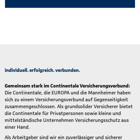
individuell. erfolgreich. verbunden.
Gemeinsam stark im Continentale Versicherungsverbund:
Die Continentale, die EUROPA und die Mannheimer haben
sich zu einem Versicherungsverbund auf Gegenseitigkeit
zusammengeschlossen. Als grundsolider Versicherer bietet
die Continentale für Privatpersonen sowie kleine und
mittelständische Unternehmen Versicherungsschutz aus
einer Hand.
Als Arbeitgeber sind wir ein zuverlässiger und sicherer