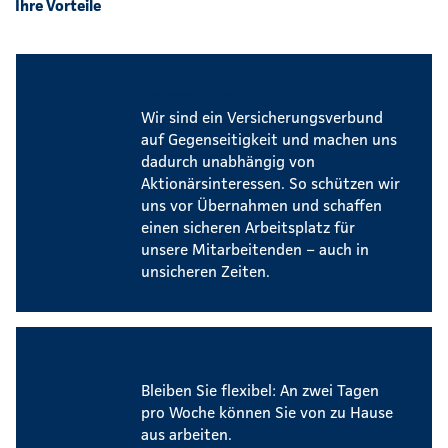
Ihre Vorteile
Sicherer Arbeitsplatz
Wir sind ein Versicherungsverbund
auf Gegenseitigkeit und machen uns
dadurch unabhängig von
Aktionärsinteressen. So schützen wir
uns vor Übernahmen und schaffen
einen sicheren Arbeitsplatz für
unsere Mitarbeitenden – auch in
unsicheren Zeiten.
Mobiles Arbeiten
Bleiben Sie flexibel: An zwei Tagen
pro Woche können Sie von zu Hause
aus arbeiten.