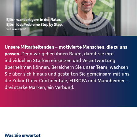
Unsere Mitarbeitenden – motivierte Menschen, die zu uns
passen.
Denn wir geben ihnen Raum, damit sie ihre
individuellen Stärken einsetzen und Verantwortung
übernehmen können. Bereichern Sie unser Team, wachsen
Sie über sich hinaus und gestalten Sie gemeinsam mit uns
die Zukunft der Continentale, EUROPA und Mannheimer –
drei starke Marken, ein Verbund.
Was Sie erwartet