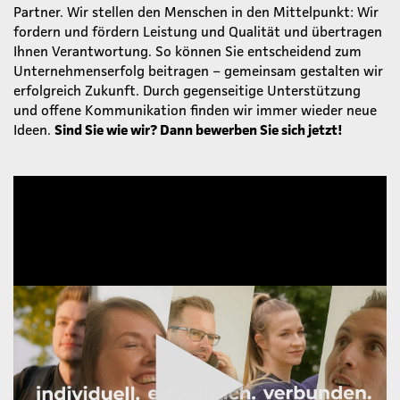
Partner. Wir stellen den Menschen in den Mittelpunkt: Wir
fordern und fördern Leistung und Qualität und übertragen
Ihnen Verantwortung. So können Sie entscheidend zum
Unternehmenserfolg beitragen – gemeinsam gestalten wir
erfolgreich Zukunft. Durch gegenseitige Unterstützung
und offene Kommunikation finden wir immer wieder neue
Ideen.
Sind Sie wie wir? Dann bewerben Sie sich jetzt!