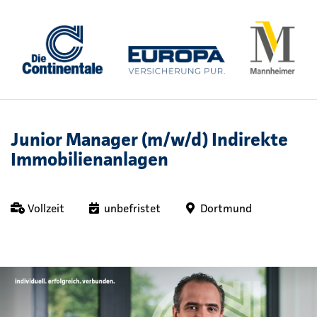
Junior Manager (m/w/d) Indirekte
Immobilienanlagen
Vollzeit
unbefristet
Dortmund