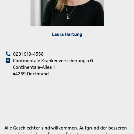
Laura Hartung
0231 919-4558
Continentale Krankenversicherung a.G.
Continentale-Allee 1
44269 Dortmund
Alle Geschlechter sind willkommen. Aufgrund der besseren