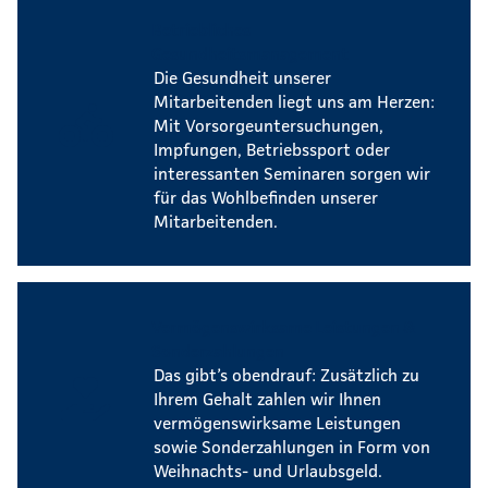
Betriebliches
Gesundheitsmanagement
Die Gesundheit unserer
Mitarbeitenden liegt uns am Herzen:
Mit Vorsorgeuntersuchungen,
Impfungen, Betriebssport oder
interessanten Seminaren sorgen wir
für das Wohlbefinden unserer
Mitarbeitenden.
Vermögenswirksame Leistungen &
Sonderzahlungen
Das gibt’s obendrauf: Zusätzlich zu
Ihrem Gehalt zahlen wir Ihnen
vermögenswirksame Leistungen
sowie Sonderzahlungen in Form von
Weihnachts- und Urlaubsgeld.