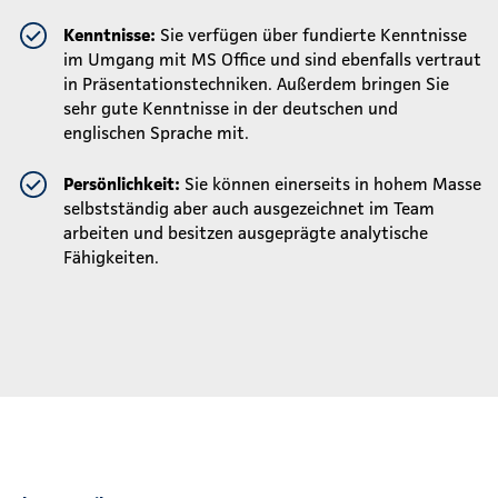
Kenntnisse:
Sie verfügen über fundierte Kenntnisse
im Umgang mit MS Office und sind ebenfalls vertraut
in Präsentationstechniken. Außerdem bringen Sie
sehr gute Kenntnisse in der deutschen und
englischen Sprache mit.
Persönlichkeit:
Sie können einerseits in hohem Masse
selbstständig aber auch ausgezeichnet im Team
arbeiten und besitzen ausgeprägte analytische
Fähigkeiten.