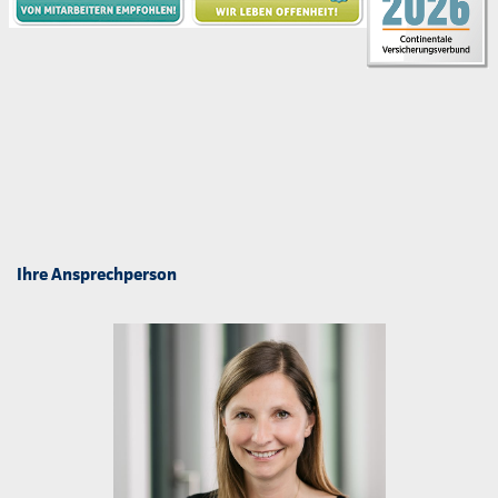
Ihre Ansprechperson