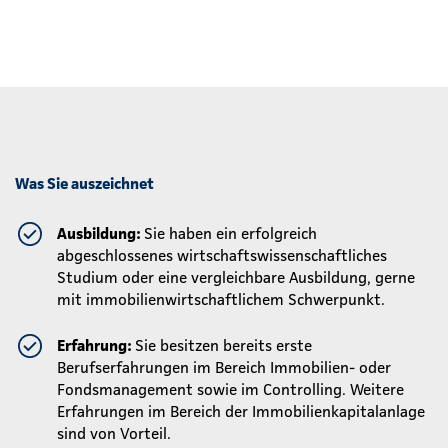
Was Sie auszeichnet
Ausbildung:
Sie haben ein erfolgreich
abgeschlossenes wirtschaftswissenschaftliches
Studium oder eine vergleichbare Ausbildung, gerne
mit immobilienwirtschaftlichem Schwerpunkt.
Erfahrung:
Sie besitzen bereits erste
Berufserfahrungen im Bereich Immobilien- oder
Fondsmanagement sowie im Controlling. Weitere
Erfahrungen im Bereich der Immobilienkapitalanlage
sind von Vorteil.