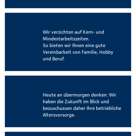
Flexible Arbeitszeiten
Wir verzichten auf Kern- und
Mindestarbeitszeiten.
So bieten wir Ihnen eine gute
Vereinbarkeit von Familie, Hobby
und Beruf.
Betriebliche Altersvorsorge
Heute an übermorgen denken: Wir
haben die Zukunft im Blick und
bezuschussen daher Ihre betriebliche
Altersvorsorge.