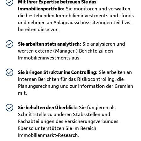
Mit Ihrer Expertise betreuen Sie das
Immobilienportfolio:
Sie monitoren und verwalten
die bestehenden Immobilieninvestments und -fonds
und nehmen an Anlageausschusssitzungen teil bzw.
bereiten diese vor.
Sie arbeiten stets analytisch:
Sie analysieren und
werten externe (Manager-) Berichte zu den
Immobilieninvestments aus.
Sie bringen Struktur ins Controlling:
Sie arbeiten an
internen Berichten für das Risikocontrolling, die
Planungsrechnung und zur Information der Gremien
mit.
Sie behalten den Überblick:
Sie fungieren als
Schnittstelle zu anderen Stabsstellen und
Fachabteilungen des Versicherungsverbundes.
Ebenso unterstützen Sie im Bereich
Immobilienmarkt-Research.