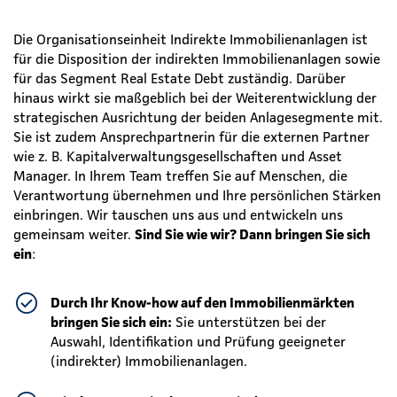
Die Organisationseinheit Indirekte Immobilienanlagen ist
für die Disposition der indirekten Immobilienanlagen sowie
für das Segment Real Estate Debt zuständig. Darüber
hinaus wirkt sie maßgeblich bei der Weiterentwicklung der
strategischen Ausrichtung der beiden Anlagesegmente mit.
Sie ist zudem Ansprechpartnerin für die externen Partner
wie z. B. Kapitalverwaltungsgesellschaften und Asset
Manager. In Ihrem Team treffen Sie auf Menschen, die
Verantwortung übernehmen und Ihre persönlichen Stärken
einbringen. Wir tauschen uns aus und entwickeln uns
gemeinsam weiter.
Sind Sie wie wir? Dann bringen Sie sich
ein
:
Durch Ihr Know-how auf den Immobilienmärkten
bringen Sie sich ein:
Sie unterstützen bei der
Auswahl, Identifikation und Prüfung geeigneter
(indirekter) Immobilienanlagen.