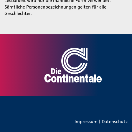
Lesbarkeit wird nur die männliche Form verwendet.
Sämtliche Personenbezeichnungen gelten für alle
Geschlechter.
Impressum
|
Datenschutz